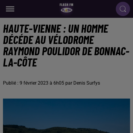
HAUTE-VIENNE : UN HOMME
DÉCÉDE AU VÉLODROME
RAYMOND POULIDOR DE BONNAC-
LA-CÔTE
Publié : 9 février 2023 à 6h05 par Denis Surfys