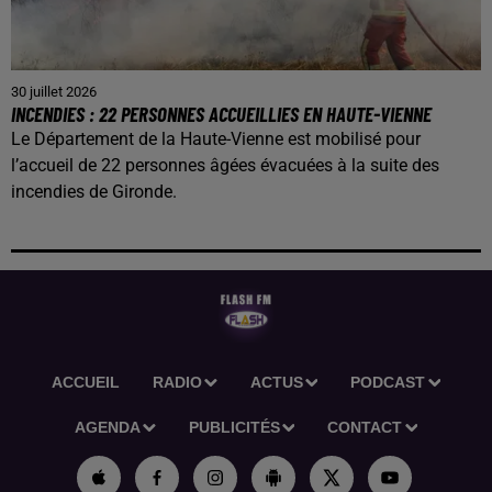
30 juillet 2026
INCENDIES : 22 PERSONNES ACCUEILLIES EN HAUTE-VIENNE
Le Département de la Haute-Vienne est mobilisé pour
l’accueil de 22 personnes âgées évacuées à la suite des
incendies de Gironde.
ACCUEIL
RADIO
ACTUS
PODCAST
AGENDA
PUBLICITÉS
CONTACT