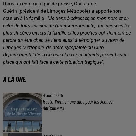
Dans un communiqué de presse, Guillaume
Guérin (président de Limoges Métropole) a apporté son
soutien à la famille :
"Je tiens à adresser, en mon nom et en
celui de tous les élus de l’intercommunalité, nos pensées les
plus sincères envers la famille et les proches qui viennent de
perdre un être cher. Je tiens aussi à témoigner, au nom de
Limoges Métropole, de notre sympathie au Club
Départemental de la Creuse et aux encadrants présents sur
place qui ont fait face à cette situation tragique".
A LA UNE
4 août 2026
Haute-Vienne : une aide pour les Jeunes
Agriculteurs