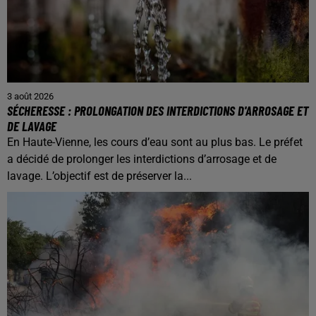
3 août 2026
SÉCHERESSE : PROLONGATION DES INTERDICTIONS D'ARROSAGE ET
DE LAVAGE
En Haute-Vienne, les cours d’eau sont au plus bas. Le préfet
a décidé de prolonger les interdictions d’arrosage et de
lavage. L’objectif est de préserver la...