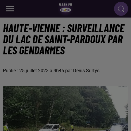
HAUTE-VIENNE : SURVEILLANCE
DU LAC DE SAINT-PARDOUX PAR
LES GENDARMES
Publié : 25 juillet 2023 à 4h46 par Denis Surfys