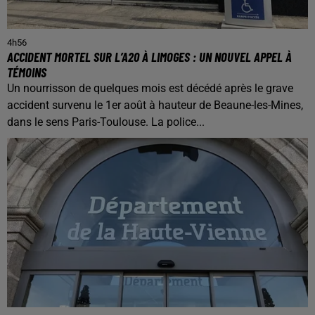
4h56
ACCIDENT MORTEL SUR L’A20 À LIMOGES : UN NOUVEL APPEL À
TÉMOINS
Un nourrisson de quelques mois est décédé après le grave
accident survenu le 1er août à hauteur de Beaune-les-Mines,
dans le sens Paris-Toulouse. La police...