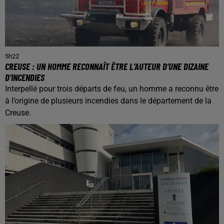
5h22
CREUSE : UN HOMME RECONNAÎT ÊTRE L’AUTEUR D’UNE DIZAINE
D’INCENDIES
Interpellé pour trois départs de feu, un homme a reconnu être
à l’origine de plusieurs incendies dans le département de la
Creuse.