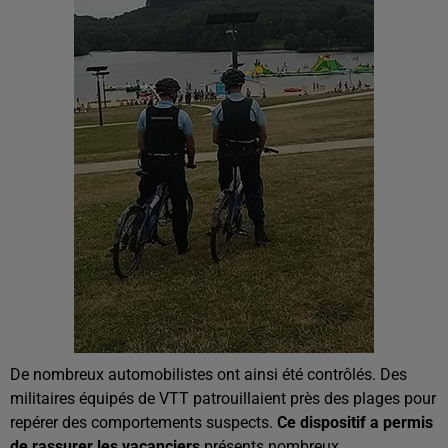
De nombreux automobilistes ont ainsi été contrôlés. Des
militaires équipés de VTT patrouillaient près des plages pour
repérer des comportements suspects.
Ce dispositif a permis
de rassurer les vacanciers
présents nombreux.