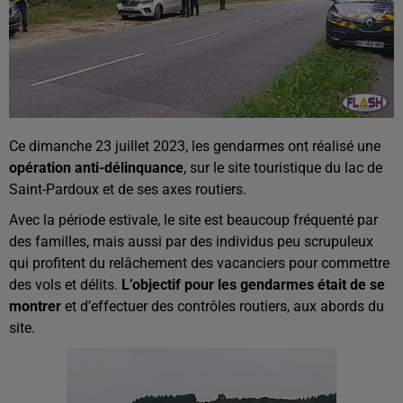
Ce dimanche 23 juillet 2023, les gendarmes ont réalisé une
opération anti-délinquance
, sur le site touristique du lac de
Saint-Pardoux et de ses axes routiers.
Avec la période estivale, le site est beaucoup fréquenté par
des familles, mais aussi par des individus peu scrupuleux
qui profitent du relâchement des vacanciers pour commettre
des vols et délits.
L’objectif pour les gendarmes était de se
montrer
et d’effectuer des contrôles routiers, aux abords du
site.