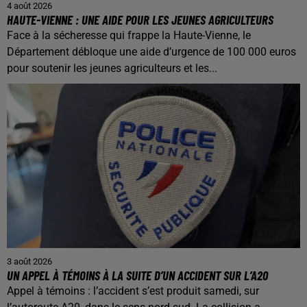
4 août 2026
HAUTE-VIENNE : UNE AIDE POUR LES JEUNES AGRICULTEURS
Face à la sécheresse qui frappe la Haute-Vienne, le
Département débloque une aide d’urgence de 100 000 euros
pour soutenir les jeunes agriculteurs et les...
3 août 2026
UN APPEL À TÉMOINS À LA SUITE D’UN ACCIDENT SUR L’A20
Appel à témoins : l’accident s’est produit samedi, sur