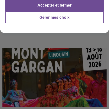
Accepter et fermer
Gérer mes choix
PRÈS DE CHEZ VOUS