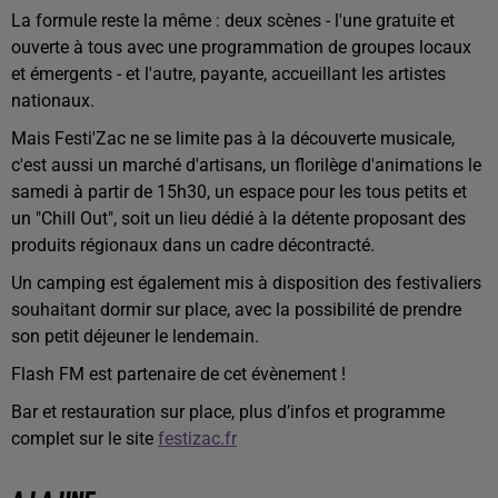
La formule reste la même : deux scènes - l'une gratuite et
ouverte à tous avec une programmation de groupes locaux
et émergents - et l'autre, payante, accueillant les artistes
nationaux.
Mais Festi'Zac ne se limite pas à la découverte musicale,
c'est aussi un marché d'artisans, un florilège d'animations le
samedi à partir de 15h30, un espace pour les tous petits et
un "Chill Out", soit un lieu dédié à la détente proposant des
produits régionaux dans un cadre décontracté.
Un camping est également mis à disposition des festivaliers
souhaitant dormir sur place, avec la possibilité de prendre
son petit déjeuner le lendemain.
Flash FM est partenaire de cet évènement !
Bar et restauration sur place, plus d’infos et programme
complet sur le site
festizac.fr