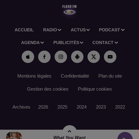
ACCUEIL
RADIO
ACTUS
PODCAST
AGENDA
PUBLICITÉS
CONTACT
Mentions légales
Confidentialité
Plan du site
Gestion des cookies
Politique cookies
Archives
2026
2025
2024
2023
2022
What You Want