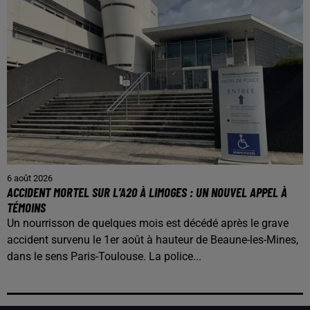
6 août 2026
ACCIDENT MORTEL SUR L’A20 À LIMOGES : UN NOUVEL APPEL À
TÉMOINS
Un nourrisson de quelques mois est décédé après le grave
accident survenu le 1er août à hauteur de Beaune-les-Mines,
dans le sens Paris-Toulouse. La police...