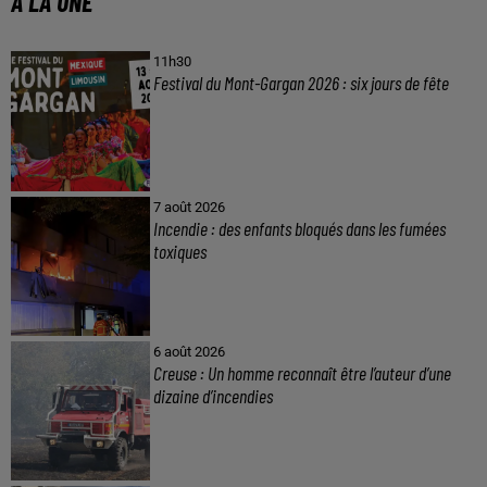
A LA UNE
11h30
Festival du Mont-Gargan 2026 : six jours de fête
7 août 2026
Incendie : des enfants bloqués dans les fumées
toxiques
6 août 2026
Creuse : Un homme reconnaît être l’auteur d’une
dizaine d’incendies