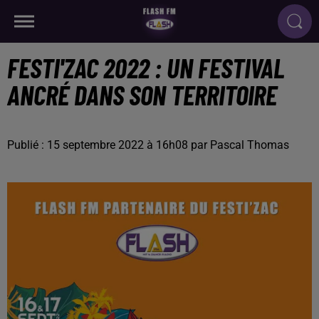
FESTI'ZAC 2022 : UN FESTIVAL
ANCRÉ DANS SON TERRITOIRE
Publié : 15 septembre 2022 à 16h08 par Pascal Thomas