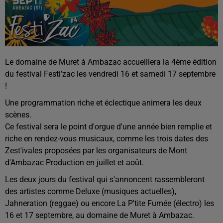
Le domaine de Muret à Ambazac accueillera la 4ème édition
du festival Festi’zac les vendredi 16 et samedi 17 septembre
!
Une programmation riche et éclectique animera les deux
scènes.
Ce festival sera le point d'orgue d'une année bien remplie et
riche en rendez-vous musicaux, comme les trois dates des
Zest'ivales proposées par les organisateurs de Mont
d'Ambazac Production en juillet et août.
Les deux jours du festival qui s'annoncent rassembleront
des artistes comme Deluxe (musiques actuelles),
Jahneration (reggae) ou encore La P'tite Fumée (électro) les
16 et 17 septembre, au domaine de Muret à Ambazac.