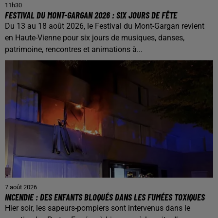
11h30
FESTIVAL DU MONT-GARGAN 2026 : SIX JOURS DE FÊTE
Du 13 au 18 août 2026, le Festival du Mont-Gargan revient
en Haute-Vienne pour six jours de musiques, danses,
patrimoine, rencontres et animations à...
7 août 2026
INCENDIE : DES ENFANTS BLOQUÉS DANS LES FUMÉES TOXIQUES
Hier soir, les sapeurs-pompiers sont intervenus dans le