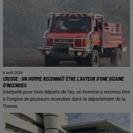
6 août 2026
CREUSE : UN HOMME RECONNAÎT ÊTRE L’AUTEUR D’UNE DIZAINE
D’INCENDIES
Interpellé pour trois départs de feu, un homme a reconnu être
à l’origine de plusieurs incendies dans le département de la
Creuse.