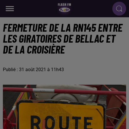
FERMETURE DE LA RN145 ENTRE
LES GIRATOIRES DE BELLAC ET
DE LA CROISIÈRE
Publié : 31 août 2021 à 11h43