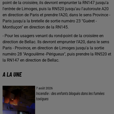
point de la croisière, ils devront emprunter la RN147 jusqu'a
l'entrée de Limoges, puis la RN520 jusqu'au l'autoroute A20
en direction de Paris et prendre l'A20, dans le sens Province -
Paris jusqu'a la bretelle de sortie numéro 23 "Guéret -
Montluçon" en direction de la RN145.
- Pour les usagers venant du rond-point de la croisière en
direction de Bellac. Ils devront emprunter l'A20, dans le sens
Paris - Province, en direction de Limoges jusqu'a la sortie
numéro 28 "Angoulême -Périgueux", puis prendre la RN520 et
la RN147 en direction de Bellac.
A LA UNE
7 août 2026
Incendie : des enfants bloqués dans les fumées
toxiques