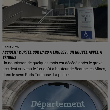
6 août 2026
ACCIDENT MORTEL SUR L’A20 À LIMOGES : UN NOUVEL APPEL À
TÉMOINS
Un nourrisson de quelques mois est décédé après le grave
accident survenu le 1er août à hauteur de Beaune-les-Mines,
dans le sens Paris-Toulouse. La police...