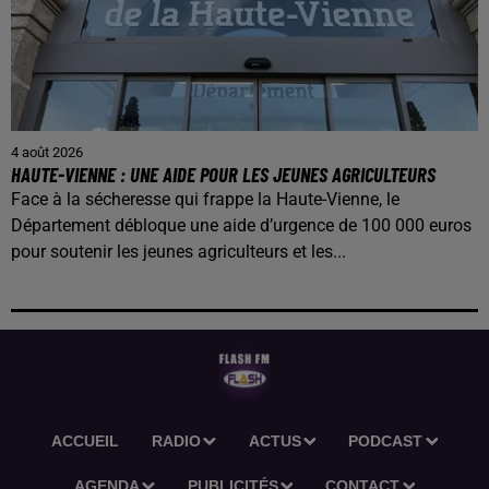
4 août 2026
HAUTE-VIENNE : UNE AIDE POUR LES JEUNES AGRICULTEURS
Face à la sécheresse qui frappe la Haute-Vienne, le
Département débloque une aide d’urgence de 100 000 euros
pour soutenir les jeunes agriculteurs et les...
ACCUEIL
RADIO
ACTUS
PODCAST
AGENDA
PUBLICITÉS
CONTACT