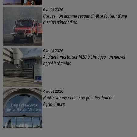
6 août 2026
Creuse : Un homme reconnaît être l’auteur d’une
dizaine d’incendies
6 août 2026
Accident mortel sur l’A20 à Limoges : un nouvel
appel à témoins
4 août 2026
Haute-Vienne : une aide pour les Jeunes
Agriculteurs