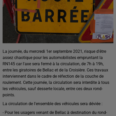
La journée, du mercredi 1er septembre 2021, risque d'être
assez chaotique pour les automobilistes empruntant la
RN145 car l'axe sera fermé à la circulation, de 7h à 19h,
entre les giratoires de Bellac et de la Croisière. Ces travaux
interviennent dans le cadre de réfection de la couche de
roulement. Cette journée, la circulation sera interdite à tous
les véhicules, sauf desserte locale, entre ces deux rond-
points.
La circulation de l'ensemble des véhicules sera déviée :
- Pour les usagers venant de Bellac à destination du rond-