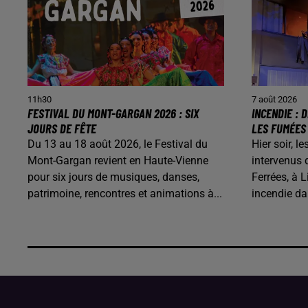
11h30
7 août 2026
FESTIVAL DU MONT-GARGAN 2026 : SIX
INCENDIE :
JOURS DE FÊTE
LES FUMÉES
Du 13 au 18 août 2026, le Festival du
Hier soir, 
Mont-Gargan revient en Haute-Vienne
intervenus 
pour six jours de musiques, danses,
Ferrées, à L
patrimoine, rencontres et animations à...
incendie d