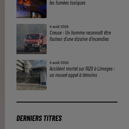
les fumées toxiques
6 août 2026
Creuse : Un homme reconnaît être
l’auteur d’une dizaine d’incendies
6 août 2026
Accident mortel sur l’A20 à Limoges :
un nouvel appel à témoins
DERNIERS TITRES