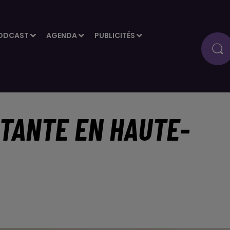
ODCAST
AGENDA
PUBLICITÉS
ÉTANTE EN HAUTE-