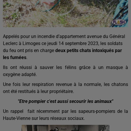
Appelés pour un incendie d’appartement avenue du Général
Leclerc à Limoges ce jeudi 14 septembre 2023, les soldats
du feu ont pris en charge
deux petits chats intoxiqués par
les fumées
.
Ils ont réussi à sauver les félins grâce à un masque à
oxygène adapté.
Une fois leur respiration revenue à la normale, les chatons
ont été restitués à leur propriétaire.
"Etre pompier c'est aussi secourir les animaux"
Un rappel fait récemment par les sapeurs-pompiers de la
Haute-Vienne sur leurs réseaux sociaux.