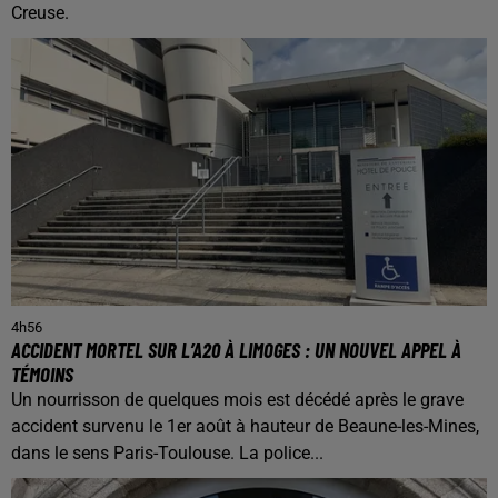
Creuse.
4h56
ACCIDENT MORTEL SUR L’A20 À LIMOGES : UN NOUVEL APPEL À
TÉMOINS
Un nourrisson de quelques mois est décédé après le grave
accident survenu le 1er août à hauteur de Beaune-les-Mines,
dans le sens Paris-Toulouse. La police...