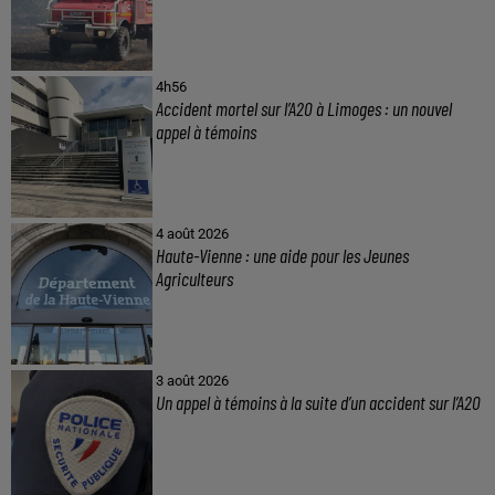
4h56
Accident mortel sur l’A20 à Limoges : un nouvel
appel à témoins
4 août 2026
Haute-Vienne : une aide pour les Jeunes
Agriculteurs
3 août 2026
Un appel à témoins à la suite d’un accident sur l’A20