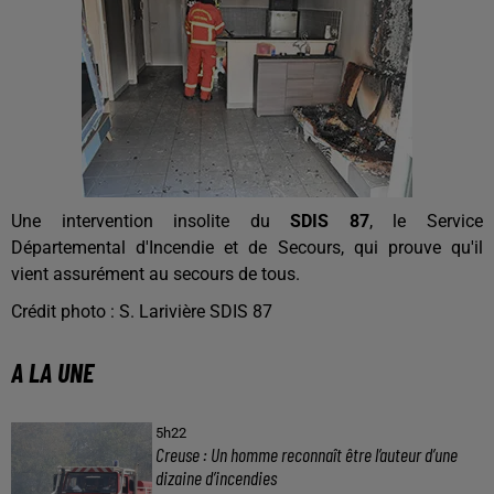
Une intervention insolite du
SDIS 87
, le Service
Départemental d'Incendie et de Secours, qui prouve qu'il
vient assurément au secours de tous.
Crédit photo : S. Larivière SDIS 87
A LA UNE
5h22
Creuse : Un homme reconnaît être l’auteur d’une
dizaine d’incendies