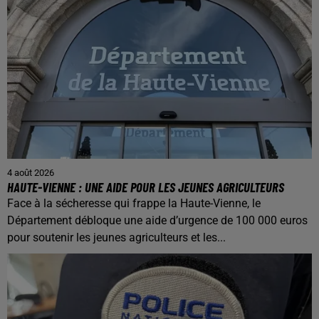
4 août 2026
HAUTE-VIENNE : UNE AIDE POUR LES JEUNES AGRICULTEURS
Face à la sécheresse qui frappe la Haute-Vienne, le
Département débloque une aide d’urgence de 100 000 euros
pour soutenir les jeunes agriculteurs et les...