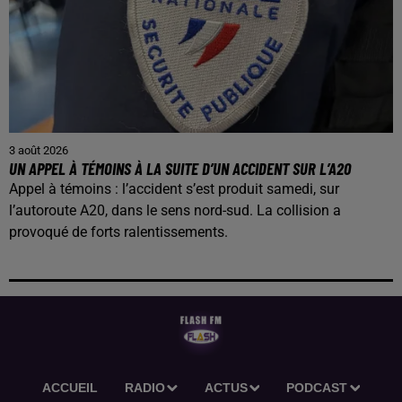
3 août 2026
UN APPEL À TÉMOINS À LA SUITE D’UN ACCIDENT SUR L’A20
Appel à témoins : l’accident s’est produit samedi, sur
l’autoroute A20, dans le sens nord-sud. La collision a
provoqué de forts ralentissements.
ACCUEIL
RADIO
ACTUS
PODCAST