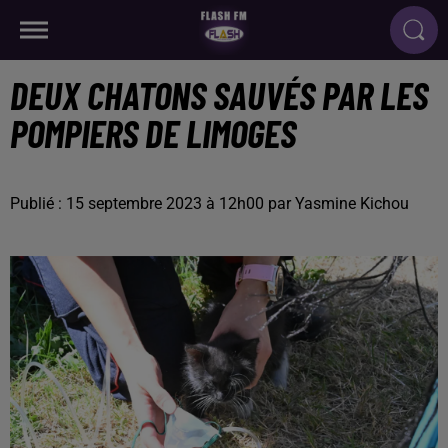
DEUX CHATONS SAUVÉS PAR LES
POMPIERS DE LIMOGES
Publié : 15 septembre 2023 à 12h00 par Yasmine Kichou