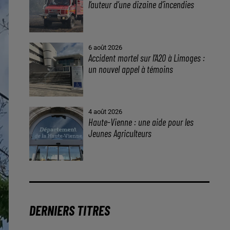
l’auteur d’une dizaine d’incendies
6 août 2026
Accident mortel sur l’A20 à Limoges :
un nouvel appel à témoins
4 août 2026
Haute-Vienne : une aide pour les
Jeunes Agriculteurs
DERNIERS TITRES