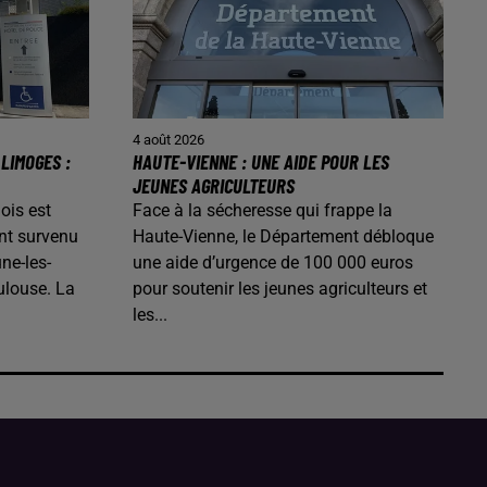
4 août 2026
LIMOGES :
HAUTE-VIENNE : UNE AIDE POUR LES
JEUNES AGRICULTEURS
ois est
Face à la sécheresse qui frappe la
nt survenu
Haute-Vienne, le Département débloque
ne-les-
une aide d’urgence de 100 000 euros
ulouse. La
pour soutenir les jeunes agriculteurs et
les...