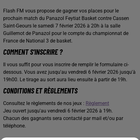
Flash FM vous propose de gagner vos places pour le
prochain match du Panazol Feytiat Basket contre Cassen
Saint-Geours le samedi 7 février 2026 à 20h à la salle
Guillemot de Panazol pour le compte du championnat de
France de National 3 de basket.
COMMENT S'INSCRIRE ?
Il vous suffit pour vous inscrire de remplir le formulaire ci-
dessous. Vous avez jusqu'au vendredi 6 février 2026 jusqu'à
19h00. Le tirage au sort aura lieu ensuite à partir de 19h.
CONDITIONS ET RÈGLEMENTS
Consultez le règlements de nos jeux :
Règlement
Jeu ouvert jusqu'au vendredi 6 février 2026 à 19h.
Chacun des gagnants sera contacté par mail et/ou par
téléphone.