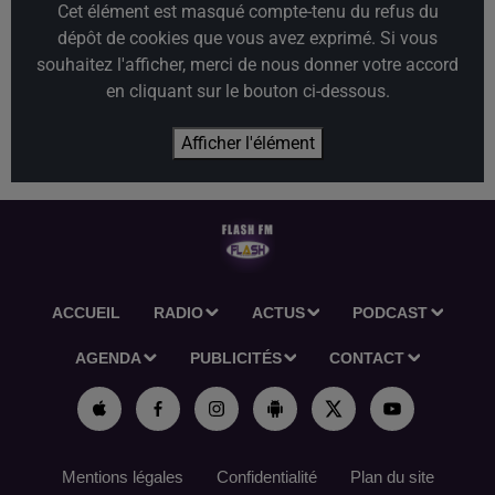
Cet élément est masqué compte-tenu du refus du
dépôt de cookies que vous avez exprimé. Si vous
souhaitez l'afficher, merci de nous donner votre accord
en cliquant sur le bouton ci-dessous.
Afficher l'élément
ACCUEIL
RADIO
ACTUS
PODCAST
AGENDA
PUBLICITÉS
CONTACT
Mentions légales
Confidentialité
Plan du site