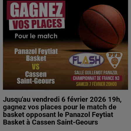
Jusqu'au vendredi 6 février 2026 19h,
gagnez vos places pour le match de
basket opposant le Panazol Feytiat
Basket à Cassen Saint-Geours