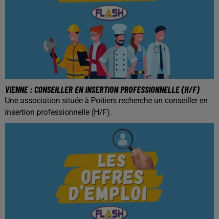
VIENNE : CONSEILLER EN INSERTION PROFESSIONNELLE (H/F)
Une association située à Poitiers recherche un conseiller en
insertion professionnelle (H/F).