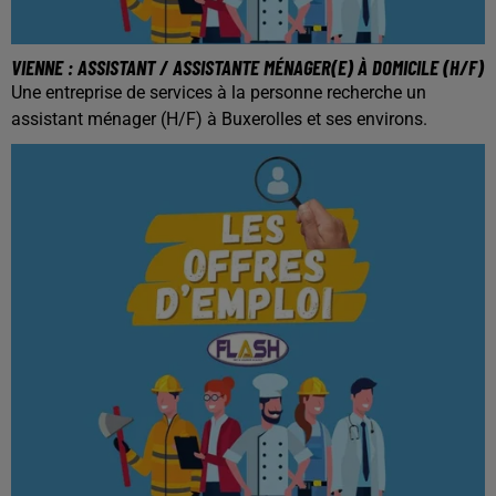
VIENNE : ASSISTANT / ASSISTANTE MÉNAGER(E) À DOMICILE (H/F)
Une entreprise de services à la personne recherche un
assistant ménager (H/F) à Buxerolles et ses environs.