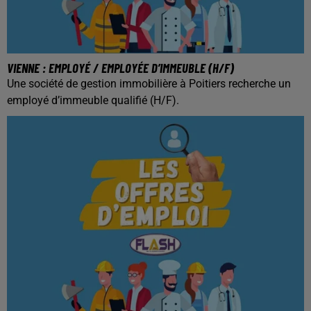
VIENNE : EMPLOYÉ / EMPLOYÉE D’IMMEUBLE (H/F)
Une société de gestion immobilière à Poitiers recherche un
employé d’immeuble qualifié (H/F).