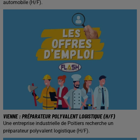
automobile (H/F).
VIENNE : PRÉPARATEUR POLYVALENT LOGISTIQUE (H/F)
Une entreprise industrielle de Poitiers recherche un
préparateur polyvalent logistique (H/F).