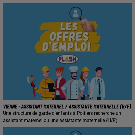
VIENNE : ASSISTANT MATERNEL / ASSISTANTE MATERNELLE (H/F)
Une structure de garde d’enfants à Poitiers recherche un
assistant maternel ou une assistante maternelle (H/F).