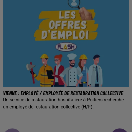
VIENNE : EMPLOYÉ / EMPLOYÉE DE RESTAURATION COLLECTIVE
Un service de restauration hospitalière à Poitiers recherche
un employé de restauration collective (H/F).