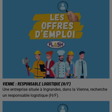
VIENNE : RESPONSABLE LOGISTIQUE (H/F)
Une entreprise située à Ingrandes, dans la Vienne, recherche
un responsable logistique (H/F).