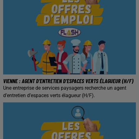
VIENNE : AGENT D’ENTRETIEN D’ESPACES VERTS ÉLAGUEUR (H/F)
Une entreprise de services paysagers recherche un agent
d’entretien d’espaces verts élagueur (H/F).