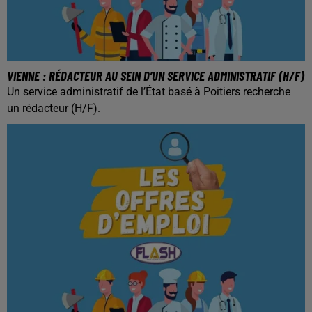
VIENNE : RÉDACTEUR AU SEIN D’UN SERVICE ADMINISTRATIF (H/F)
Un service administratif de l’État basé à Poitiers recherche
un rédacteur (H/F).