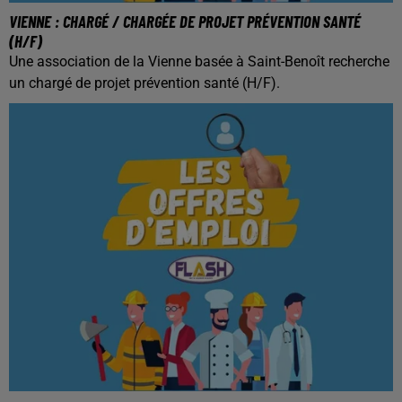
VIENNE : CHARGÉ / CHARGÉE DE PROJET PRÉVENTION SANTÉ
(H/F)
Une association de la Vienne basée à Saint-Benoît recherche
un chargé de projet prévention santé (H/F).