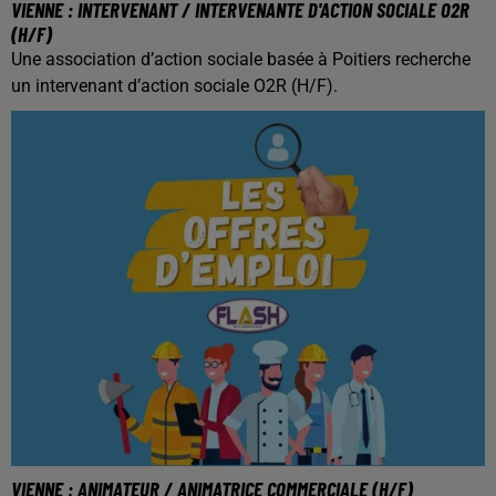
VIENNE : INTERVENANT / INTERVENANTE D'ACTION SOCIALE O2R
(H/F)
Une association d’action sociale basée à Poitiers recherche
un intervenant d’action sociale O2R (H/F).
VIENNE : ANIMATEUR / ANIMATRICE COMMERCIALE (H/F)