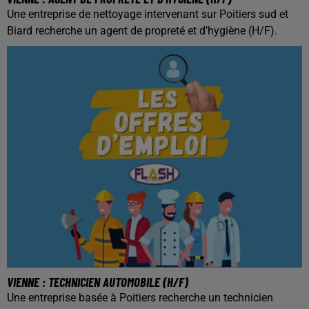
Une entreprise de nettoyage intervenant sur Poitiers sud et
Biard recherche un agent de propreté et d’hygiène (H/F).
VIENNE : TECHNICIEN AUTOMOBILE (H/F)
Une entreprise basée à Poitiers recherche un technicien