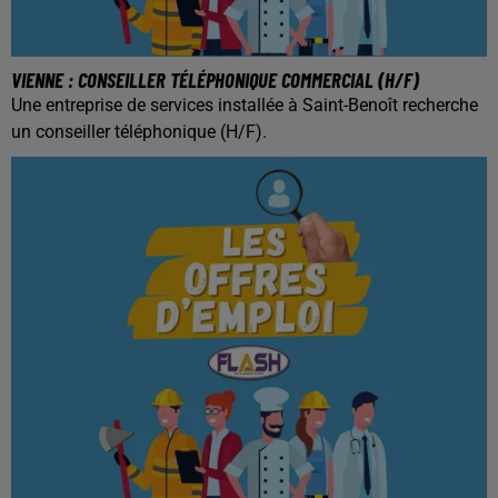
VIENNE : CONSEILLER TÉLÉPHONIQUE COMMERCIAL (H/F)
Une entreprise de services installée à Saint-Benoît recherche
un conseiller téléphonique (H/F).