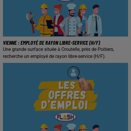
VIENNE : EMPLOYÉ DE RAYON LIBRE-SERVICE (H/F)
Une grande surface située à Croutelle, près de Poitiers,
recherche un employé de rayon libre-service (H/F).