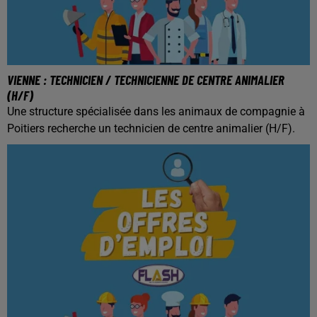
VIENNE : TECHNICIEN / TECHNICIENNE DE CENTRE ANIMALIER
(H/F)
Une structure spécialisée dans les animaux de compagnie à
Poitiers recherche un technicien de centre animalier (H/F).