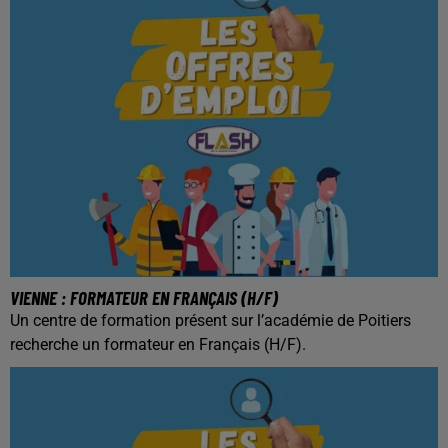
VIENNE : FORMATEUR EN FRANÇAIS (H/F)
Un centre de formation présent sur l’académie de Poitiers
recherche un formateur en Français (H/F).