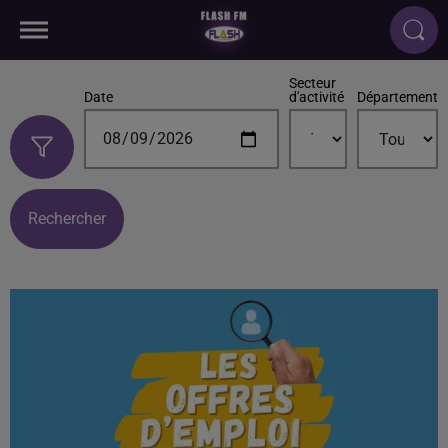
Secteur
Date
d'activité
Département
Rechercher