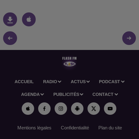
ACCUEIL
RADIO
ACTUS
PODCAST
AGENDA
PUBLICITÉS
CONTACT
Mentions légales
Confidentialité
Plan du site