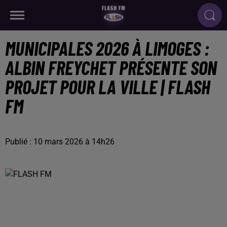
MUNICIPALES 2026 À LIMOGES :
ALBIN FREYCHET PRÉSENTE SON
PROJET POUR LA VILLE | FLASH
FM
Publié : 10 mars 2026 à 14h26