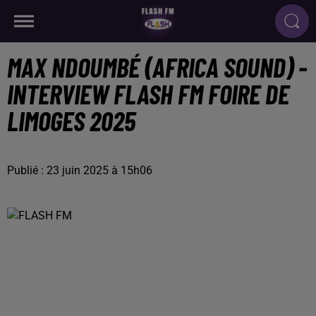
MAX NDOUMBÉ (AFRICA SOUND) -
INTERVIEW FLASH FM FOIRE DE
LIMOGES 2025
Publié : 23 juin 2025 à 15h06