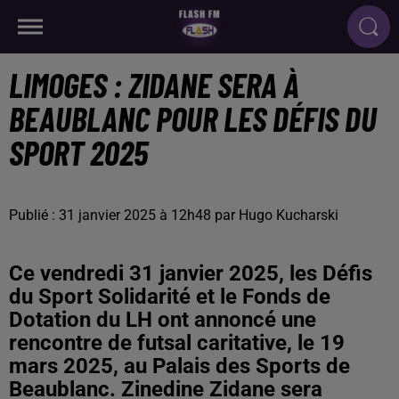
LIMOGES : ZIDANE SERA À
BEAUBLANC POUR LES DÉFIS DU
SPORT 2025
Publié : 31 janvier 2025 à 12h48 par Hugo Kucharski
Ce vendredi 31 janvier 2025, les Défis
du Sport Solidarité et le Fonds de
Dotation du LH ont annoncé une
rencontre de futsal caritative, le 19
mars 2025, au Palais des Sports de
Beaublanc. Zinedine Zidane sera