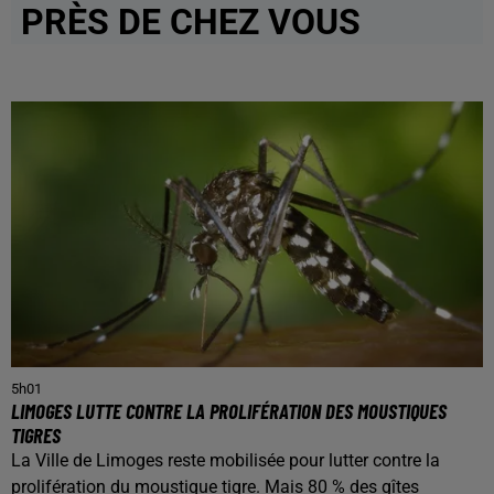
PRÈS DE CHEZ VOUS
5h01
LIMOGES LUTTE CONTRE LA PROLIFÉRATION DES MOUSTIQUES
TIGRES
La Ville de Limoges reste mobilisée pour lutter contre la
prolifération du moustique tigre. Mais 80 % des gîtes