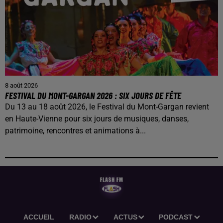
8 août 2026
FESTIVAL DU MONT-GARGAN 2026 : SIX JOURS DE FÊTE
Du 13 au 18 août 2026, le Festival du Mont-Gargan revient
en Haute-Vienne pour six jours de musiques, danses,
patrimoine, rencontres et animations à...
ACCUEIL
RADIO
ACTUS
PODCAST