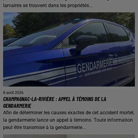
larvaires se trouvent dans les propriétés...
8 août 2026
CHAMPAGNAC-LA-RIVIÈRE : APPEL À TÉMOINS DE LA
GENDARMERIE
Afin de déterminer les causes exactes de cet accident mortel,
la gendarmerie lance un appel à témoins. Toute information
peut être transmise à la gendarmerie...