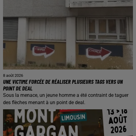
8 août 2026
UNE VICTIME FORCÉE DE RÉALISER PLUSIEURS TAGS VERS UN
POINT DE DEAL
Sous la menace, un jeune homme a été contraint de taguer
des flèches menant à un point de deal.