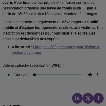
ouvrir.
Pour financer ces projets et renforcer son équipe,
l’association organise une
levée de fonds
jeudi 11 juin à
partir de 18h30, salle des fêtes Jean-Montalat à Limoges.
Les dons permettront également de
développer une unité
mobile
et d’équiper les logements destinés aux victimes. Une
inscription est demandée pour participer à la soirée. Les
dons sont déductibles des impôts.
À lire aussi :
Limoges : 300 personnes pour 'réclamer
justice à Lyhanna'
Valérie Lahache (association W!FE) :