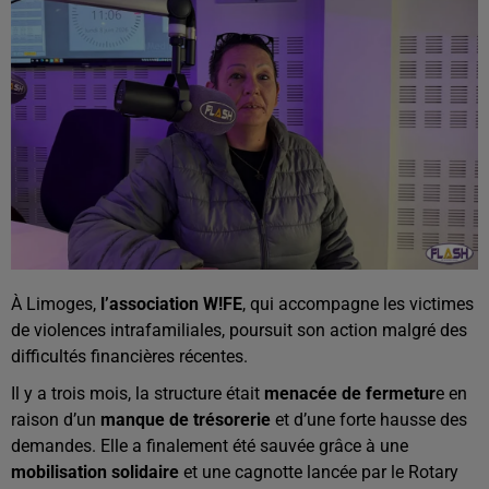
À Limoges,
l’association W!FE
, qui accompagne les victimes
de violences intrafamiliales, poursuit son action malgré des
difficultés financières récentes.
Il y a trois mois, la structure était
menacée de fermetur
e en
raison d’un
manque de trésorerie
et d’une forte hausse des
demandes. Elle a finalement été sauvée grâce à une
mobilisation solidaire
et une cagnotte lancée par le Rotary