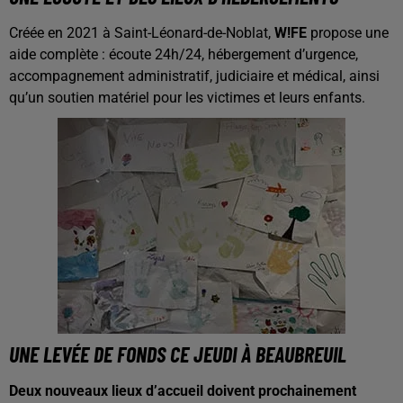
Créée en 2021 à Saint-Léonard-de-Noblat,
W!FE
propose une
aide complète : écoute 24h/24, hébergement d’urgence,
accompagnement administratif, judiciaire et médical, ainsi
qu’un soutien matériel pour les victimes et leurs enfants.
UNE LEVÉE DE FONDS CE JEUDI À BEAUBREUIL
Deux nouveaux lieux d’accueil doivent prochainement