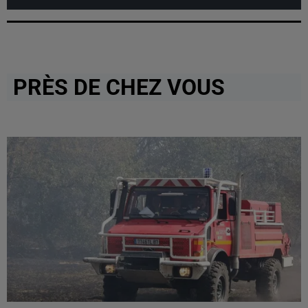
PRÈS DE CHEZ VOUS