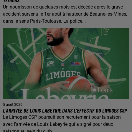
TÉMOINS
Un nourrisson de quelques mois est décédé après le grave
accident survenu le 1er août à hauteur de Beaune-les-Mines,
dans le sens Paris-Toulouse. La police...
5 août 2026
L’ARRIVÉE DE LOUIS LABEYRIE DANS L’EFFECTIF DU LIMOGES CSP
Le Limoges CSP poursuit son recrutement pour la saison
avec l’arrivée de Louis Labeyrie qui a signé pour deux
saisons au sein du club.