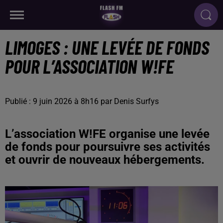
LIMOGES : UNE LEVÉE DE FONDS
POUR L’ASSOCIATION W!FE
Publié : 9 juin 2026 à 8h16 par Denis Surfys
L’association W!FE organise une levée
de fonds pour poursuivre ses activités
et ouvrir de nouveaux hébergements.