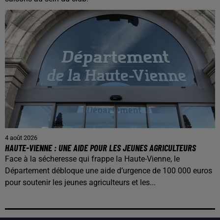
4 août 2026
HAUTE-VIENNE : UNE AIDE POUR LES JEUNES AGRICULTEURS
Face à la sécheresse qui frappe la Haute-Vienne, le
Département débloque une aide d’urgence de 100 000 euros
pour soutenir les jeunes agriculteurs et les...