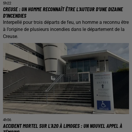
5h22
CREUSE : UN HOMME RECONNAÎT ÊTRE L’AUTEUR D’UNE DIZAINE
D’INCENDIES
Interpellé pour trois départs de feu, un homme a reconnu être
à l’origine de plusieurs incendies dans le département de la
Creuse.
4h56
ACCIDENT MORTEL SUR L’A20 À LIMOGES : UN NOUVEL APPEL À