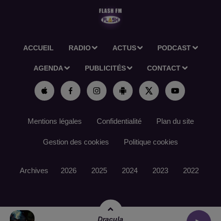
ACCUEIL
RADIO
ACTUS
PODCAST
AGENDA
PUBLICITÉS
CONTACT
Mentions légales
Confidentialité
Plan du site
Gestion des cookies
Politique cookies
Archives
2026
2025
2024
2023
2022
Dracula