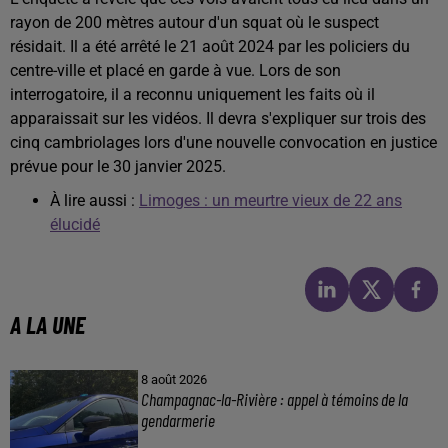
rayon de 200 mètres autour d'un squat où le suspect
résidait. Il a été arrêté le 21 août 2024 par les policiers du
centre-ville et placé en garde à vue. Lors de son
interrogatoire, il a reconnu uniquement les faits où il
apparaissait sur les vidéos. Il devra s'expliquer sur trois des
cinq cambriolages lors d'une nouvelle convocation en justice
prévue pour le 30 janvier 2025.
À lire aussi :
Limoges : un meurtre vieux de 22 ans
élucidé
A LA UNE
8 août 2026
Champagnac-la-Rivière : appel à témoins de la
gendarmerie