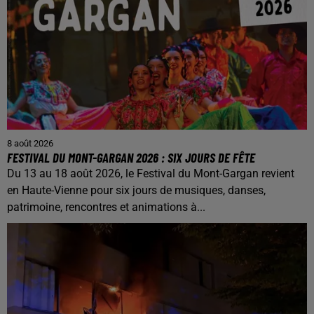
8 août 2026
FESTIVAL DU MONT-GARGAN 2026 : SIX JOURS DE FÊTE
Du 13 au 18 août 2026, le Festival du Mont-Gargan revient
en Haute-Vienne pour six jours de musiques, danses,
patrimoine, rencontres et animations à...