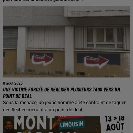
8 août 2026
UNE VICTIME FORCÉE DE RÉALISER PLUSIEURS TAGS VERS UN
POINT DE DEAL
Sous la menace, un jeune homme a été contraint de taguer
des flèches menant à un point de deal.