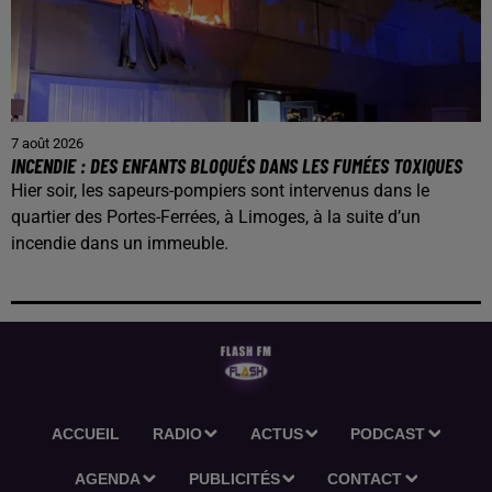
7 août 2026
INCENDIE : DES ENFANTS BLOQUÉS DANS LES FUMÉES TOXIQUES
Hier soir, les sapeurs-pompiers sont intervenus dans le
quartier des Portes-Ferrées, à Limoges, à la suite d’un
incendie dans un immeuble.
ACCUEIL
RADIO
ACTUS
PODCAST
AGENDA
PUBLICITÉS
CONTACT