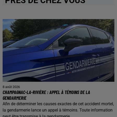
PRÈS DE CHEZ VOUS
8 août 2026
CHAMPAGNAC-LA-RIVIÈRE : APPEL À TÉMOINS DE LA
GENDARMERIE
Afin de déterminer les causes exactes de cet accident mortel,
la gendarmerie lance un appel à témoins. Toute information
peut être transmise à la gendarmerie...