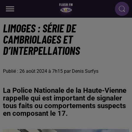
LIMOGES : SÉRIE DE
CAMBRIOLAGES ET
D’INTERPELLATIONS
Publié : 26 août 2024 à 7h15 par Denis Surfys
La Police Nationale de la Haute-Vienne
rappelle qui est important de signaler
tous faits ou comportements suspects
en composant le 17.