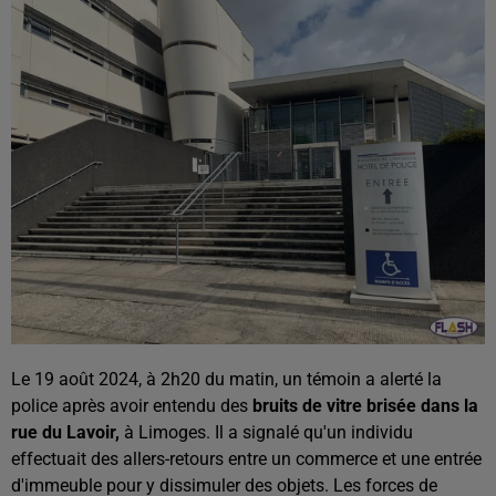
Le 19 août 2024, à 2h20 du matin, un témoin a alerté la
police après avoir entendu des
bruits de vitre brisée dans la
rue du Lavoir,
à Limoges. Il a signalé qu'un individu
effectuait des allers-retours entre un commerce et une entrée
d'immeuble pour y dissimuler des objets. Les forces de