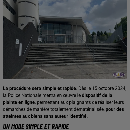
La procédure sera simple et rapide
. Dès le 15 octobre 2024,
la Police Nationale mettra en œuvre le
dispositif de la
plainte en ligne
, permettant aux plaignants de réaliser leurs
démarches de manière totalement dématérialisée,
pour des
atteintes aux biens sans auteur identifié.
UN MODE SIMPLE ET RAPIDE