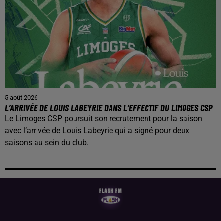
5 août 2026
L’ARRIVÉE DE LOUIS LABEYRIE DANS L’EFFECTIF DU LIMOGES CSP
Le Limoges CSP poursuit son recrutement pour la saison
avec l’arrivée de Louis Labeyrie qui a signé pour deux
saisons au sein du club.