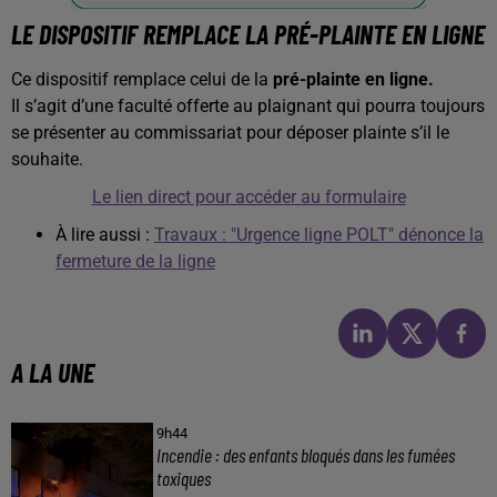
LE DISPOSITIF REMPLACE LA PRÉ-PLAINTE EN LIGNE
Ce dispositif remplace celui de la
pré-plainte en ligne.
Il s’agit d’une faculté offerte au plaignant qui pourra toujours
se présenter au commissariat pour déposer plainte s’il le
souhaite.
Le lien direct pour accéder au formulaire
À lire aussi :
Travaux : "Urgence ligne POLT" dénonce la
fermeture de la ligne
A LA UNE
9h44
Incendie : des enfants bloqués dans les fumées
toxiques