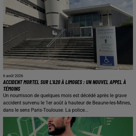
6 août 2026
ACCIDENT MORTEL SUR L’A20 À LIMOGES : UN NOUVEL APPEL À
TÉMOINS
Un nourrisson de quelques mois est décédé après le grave
accident survenu le 1er août à hauteur de Beaune-les-Mines,
dans le sens Paris-Toulouse. La police...