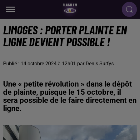
LIMOGES : PORTER PLAINTE EN
LIGNE DEVIENT POSSIBLE !
Publié : 14 octobre 2024 à 12h01 par Denis Surfys
Une « petite révolution » dans le dépôt
de plainte, puisque le 15 octobre, il
sera possible de le faire directement en
ligne.