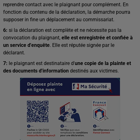
reprendre contact avec le plaignant pour complément. En
fonction du contenu de la déclaration, la démarche pourra
supposer in fine un déplacement au commissariat.
6:
si la déclaration est complète et ne nécessite pas la
convocation du plaignant,
elle est enregistrée et confiée à
un service d'enquête
. Elle est réputée signée par le
déclarant.
7:
le plaignant est destinataire d'
une copie de la plainte et
des documents d'information
destinés aux victimes.