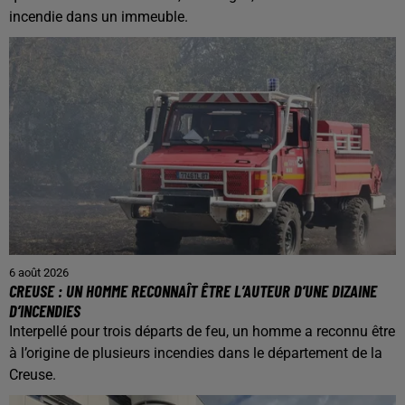
incendie dans un immeuble.
6 août 2026
CREUSE : UN HOMME RECONNAÎT ÊTRE L’AUTEUR D’UNE DIZAINE
D’INCENDIES
Interpellé pour trois départs de feu, un homme a reconnu être
à l’origine de plusieurs incendies dans le département de la
Creuse.