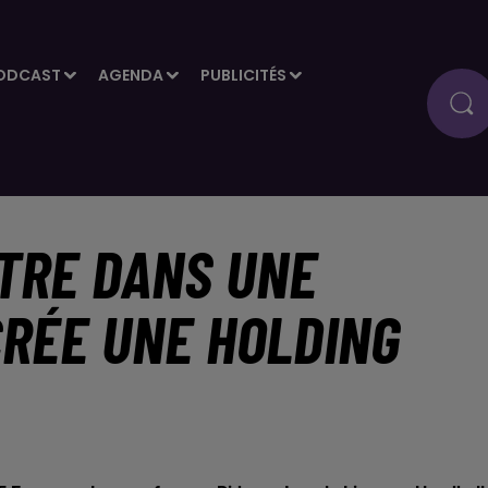
ODCAST
AGENDA
PUBLICITÉS
NTRE DANS UNE
CRÉE UNE HOLDING