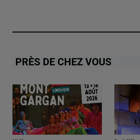
PRÈS DE CHEZ VOUS