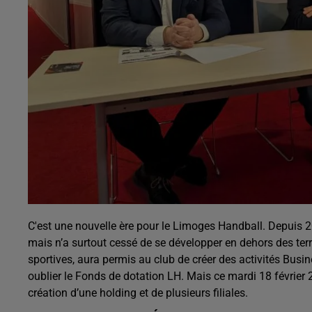
C'est une nouvelle ère pour le Limoges Handball. Depuis 20
mais n’a surtout cessé de se développer en dehors des terra
sportives, aura permis au club de créer des activités Busi
oublier le Fonds de dotation LH. Mais ce mardi 18 février
création d’une holding et de plusieurs filiales.