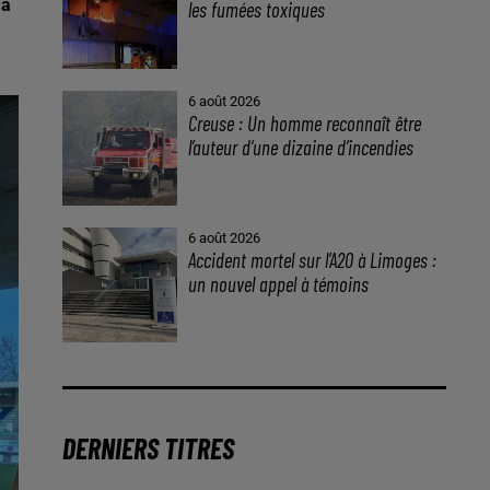
 a
les fumées toxiques
6 août 2026
Creuse : Un homme reconnaît être
l’auteur d’une dizaine d’incendies
6 août 2026
Accident mortel sur l’A20 à Limoges :
un nouvel appel à témoins
DERNIERS TITRES