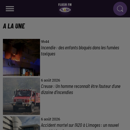
A LA UNE
9h44
Incendie : des enfants bloqués dans les fumées
toxiques
6 août 2026
Creuse : Un homme reconnaît être l’auteur d’une
dizaine d’incendies
6 août 2026
Accident mortel sur l’A20 à Limoges : un nouvel