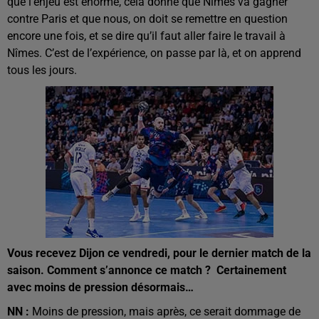
que l’enjeu est énorme, cela donne que Nîmes va gagner
contre Paris et que nous, on doit se remettre en question
encore une fois, et se dire qu’il faut aller faire le travail à
Nîmes. C’est de l’expérience, on passe par là, et on apprend
tous les jours.
Vous recevez Dijon ce vendredi, pour le dernier match de la
saison. Comment s’annonce ce match ?
Certainement
avec moins de pression désormais…
NN :
Moins de pression, mais après, ce serait dommage de