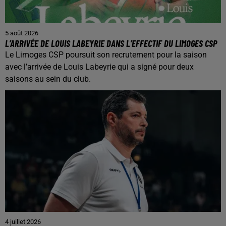
5 août 2026
L’ARRIVÉE DE LOUIS LABEYRIE DANS L’EFFECTIF DU LIMOGES CSP
Le Limoges CSP poursuit son recrutement pour la saison
avec l’arrivée de Louis Labeyrie qui a signé pour deux
saisons au sein du club.
4 juillet 2026