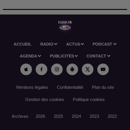
ACCUEIL
RADIO
ACTUS
PODCAST
AGENDA
PUBLICITÉS
CONTACT
Mentions légales
Confidentialité
Plan du site
Gestion des cookies
Politique cookies
Archives
2026
2025
2024
2023
2022