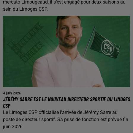
mercato Limougeaud, il s’est engagé pour deux saisons au
sein du Limoges CSP.
4 juin 2026
JÉRÉMY SARRE EST LE NOUVEAU DIRECTEUR SPORTIF DU LIMOGES
CSP
Le Limoges CSP officialise l’arrivée de Jérémy Sarre au
poste de directeur sportif. Sa prise de fonction est prévue fin
juin 2026.