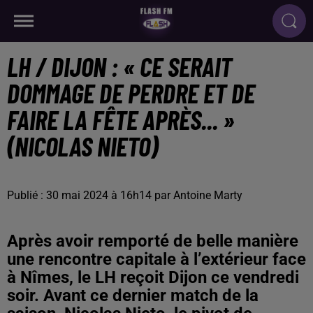
LH / DIJON : « CE SERAIT
DOMMAGE DE PERDRE ET DE
FAIRE LA FÊTE APRÈS... »
(NICOLAS NIETO)
Publié : 30 mai 2024 à 16h14 par Antoine Marty
Après avoir remporté de belle manière
une rencontre capitale à l’extérieur face
à Nîmes, le LH reçoit Dijon ce vendredi
soir. Avant ce dernier match de la