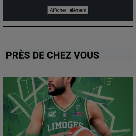
Afficher l'élément
PRÈS DE CHEZ VOUS