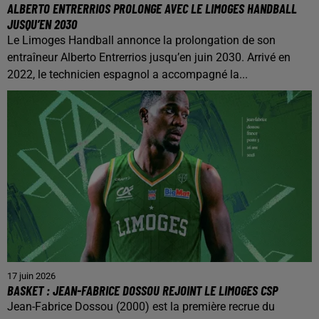
ALBERTO ENTRERRIOS PROLONGE AVEC LE LIMOGES HANDBALL
JUSQU’EN 2030
Le Limoges Handball annonce la prolongation de son
entraîneur Alberto Entrerrios jusqu’en juin 2030. Arrivé en
2022, le technicien espagnol a accompagné la...
17 juin 2026
BASKET : JEAN-FABRICE DOSSOU REJOINT LE LIMOGES CSP
Jean-Fabrice Dossou (2000) est la première recrue du