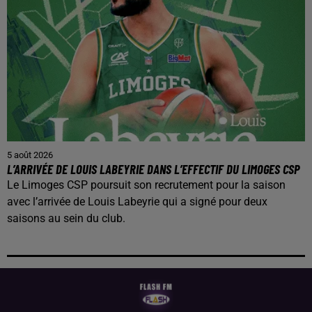
5 août 2026
L’ARRIVÉE DE LOUIS LABEYRIE DANS L’EFFECTIF DU LIMOGES CSP
Le Limoges CSP poursuit son recrutement pour la saison
avec l’arrivée de Louis Labeyrie qui a signé pour deux
saisons au sein du club.