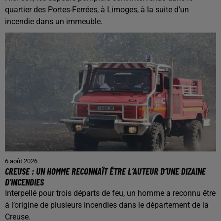
quartier des Portes-Ferrées, à Limoges, à la suite d’un
incendie dans un immeuble.
6 août 2026
CREUSE : UN HOMME RECONNAÎT ÊTRE L’AUTEUR D’UNE DIZAINE
D’INCENDIES
Interpellé pour trois départs de feu, un homme a reconnu être
à l’origine de plusieurs incendies dans le département de la
Creuse.