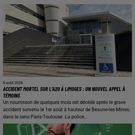
6 août 2026
ACCIDENT MORTEL SUR L’A20 À LIMOGES : UN NOUVEL APPEL À
TÉMOINS
Un nourrisson de quelques mois est décédé après le grave
accident survenu le 1er août à hauteur de Beaune-les-Mines,
dans le sens Paris-Toulouse. La police...