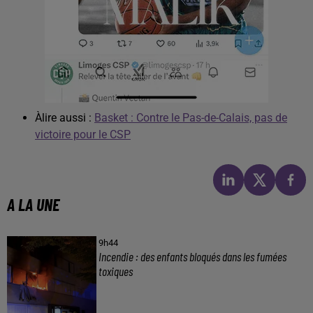
Àlire aussi :
Basket : Contre le Pas-de-Calais, pas de
victoire pour le CSP
A LA UNE
9h44
Incendie : des enfants bloqués dans les fumées
toxiques