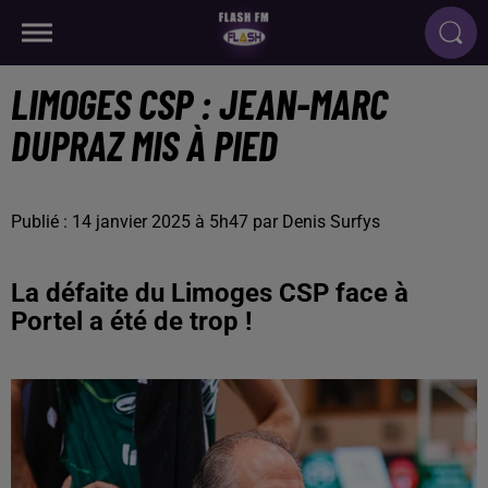
LIMOGES CSP : JEAN-MARC
DUPRAZ MIS À PIED
Publié : 14 janvier 2025 à 5h47 par Denis Surfys
La défaite du Limoges CSP face à
Portel a été de trop !