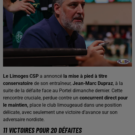
Le Limoges CSP
a annoncé
la mise à pied à titre
conservatoire
de son entraîneur,
Jean-Marc Dupraz
, à la
suite de la défaite face au Portel dimanche dernier. Cette
rencontre cruciale, perdue contre un
concurrent direct pour
le maintien,
place le club limougeaud dans une position
délicate, avec seulement une victoire d’avance sur son
adversaire nordiste.
11 VICTOIRES POUR 20 DÉFAITES