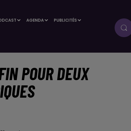
ODCAST
AGENDA
PUBLICITÉS
 FIN POUR DEUX
IQUES