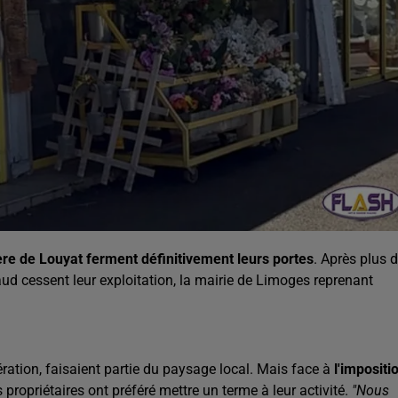
ère de Louyat ferment définitivement leurs portes
. Après plus 
ud cessent leur exploitation, la mairie de Limoges reprenant
ation, faisaient partie du paysage local. Mais face à
l'impositi
es propriétaires ont préféré mettre un terme à leur activité.
"Nous