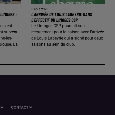
5 août 2026
LIMOGES :
L’ARRIVÉE DE LOUIS LABEYRIE DANS
L’EFFECTIF DU LIMOGES CSP
ois est
Le Limoges CSP poursuit son
nt survenu
recrutement pour la saison avec l’arrivée
ne-les-
de Louis Labeyrie qui a signé pour deux
ulouse. La
saisons au sein du club.
CONTACT