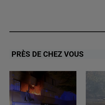
PRÈS DE CHEZ VOUS