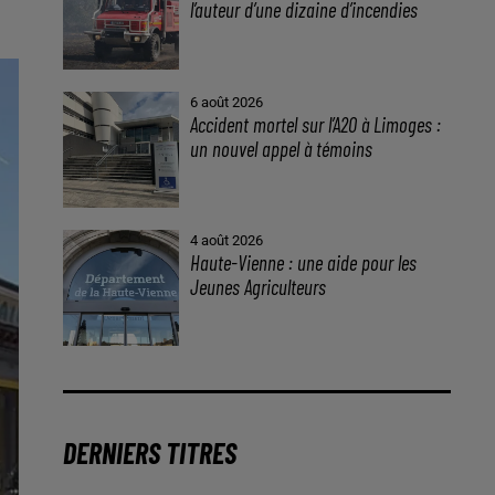
l’auteur d’une dizaine d’incendies
6 août 2026
Accident mortel sur l’A20 à Limoges :
un nouvel appel à témoins
4 août 2026
Haute-Vienne : une aide pour les
Jeunes Agriculteurs
DERNIERS TITRES