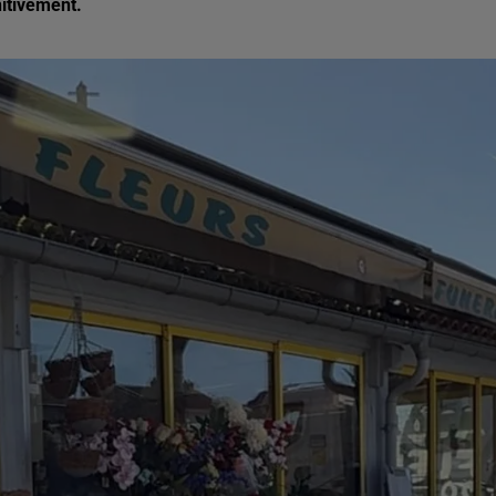
nitivement.