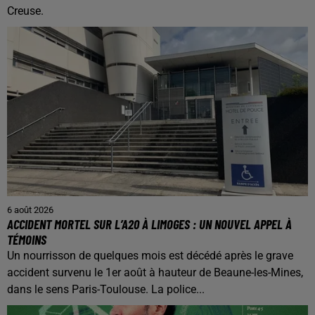
Creuse.
6 août 2026
ACCIDENT MORTEL SUR L’A20 À LIMOGES : UN NOUVEL APPEL À
TÉMOINS
Un nourrisson de quelques mois est décédé après le grave
accident survenu le 1er août à hauteur de Beaune-les-Mines,
dans le sens Paris-Toulouse. La police...