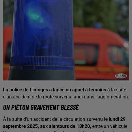
La police de Limoges a lancé un appel à témoins
à la suite
d’un accident de la route survenu lundi dans l’agglomération.
UN PIÉTON GRAVEMENT BLESSÉ
À la suite d’un accident de la circulation survenu le
lundi 29
septembre 2025, aux alentours de 18h20,
entre un véhicule