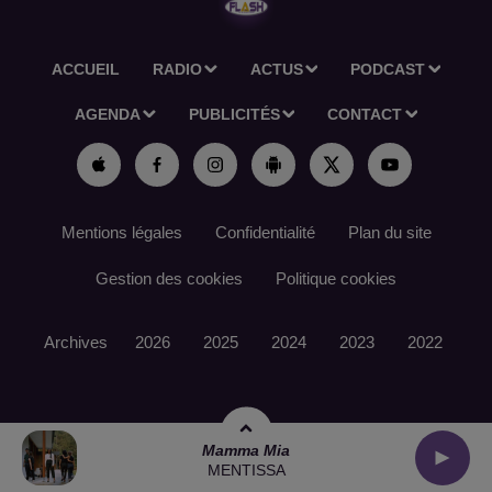
ACCUEIL
RADIO
ACTUS
PODCAST
AGENDA
PUBLICITÉS
CONTACT
Mentions légales
Confidentialité
Plan du site
Gestion des cookies
Politique cookies
Archives
2026
2025
2024
2023
2022
Mamma Mia
MENTISSA