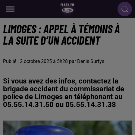
LIMOGES : APPEL À TÉMOINS À
LA SUITE D’UN ACCIDENT
Publié : 2 octobre 2025 à 5h28 par Denis Surfys
Si vous avez des infos, contactez la
brigade accident du commissariat de
police de Limoges en téléphonant au
05.55.14.31.50 ou 05.55.14.31.38