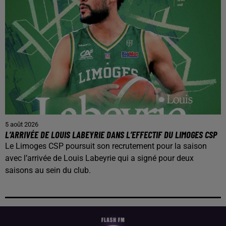
5 août 2026
L’ARRIVÉE DE LOUIS LABEYRIE DANS L’EFFECTIF DU LIMOGES CSP
Le Limoges CSP poursuit son recrutement pour la saison
avec l’arrivée de Louis Labeyrie qui a signé pour deux
saisons au sein du club.