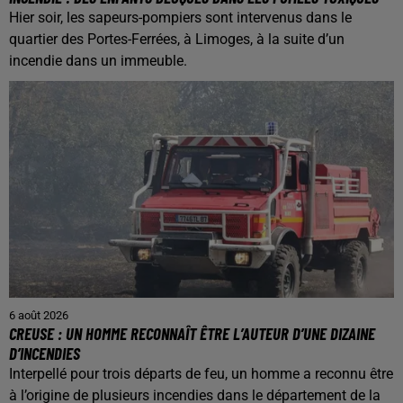
Hier soir, les sapeurs-pompiers sont intervenus dans le
quartier des Portes-Ferrées, à Limoges, à la suite d’un
incendie dans un immeuble.
6 août 2026
CREUSE : UN HOMME RECONNAÎT ÊTRE L’AUTEUR D’UNE DIZAINE
D’INCENDIES
Interpellé pour trois départs de feu, un homme a reconnu être
à l’origine de plusieurs incendies dans le département de la