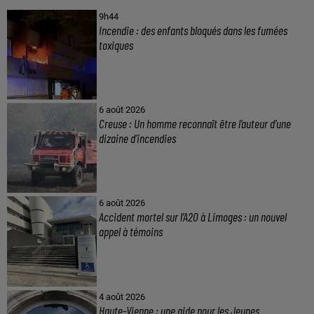
9h44
Incendie : des enfants bloqués dans les fumées
toxiques
6 août 2026
Creuse : Un homme reconnaît être l’auteur d’une
dizaine d’incendies
6 août 2026
Accident mortel sur l’A20 à Limoges : un nouvel
appel à témoins
4 août 2026
Haute-Vienne : une aide pour les Jeunes