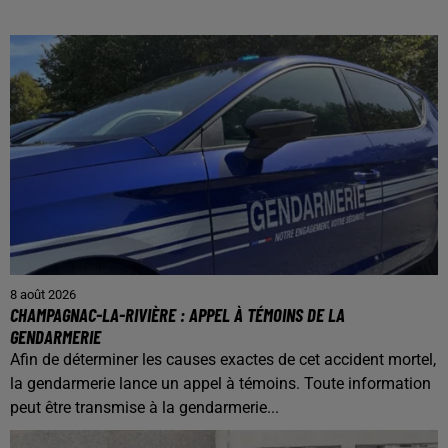
8 août 2026
CHAMPAGNAC-LA-RIVIÈRE : APPEL À TÉMOINS DE LA
GENDARMERIE
Afin de déterminer les causes exactes de cet accident mortel,
la gendarmerie lance un appel à témoins. Toute information
peut être transmise à la gendarmerie...