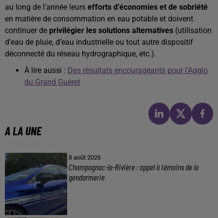
au long de l’année leurs
efforts d’économies et de sobriété
en matière de consommation en eau potable et doivent
continuer de
privilégier les solutions alternatives
(utilisation
d’eau de pluie, d’eau industrielle ou tout autre dispositif
déconnecté du réseau hydrographique, etc.).
À lire aussi :
Des résultats encourageants pour l’Agglo
du Grand Guéret
A LA UNE
8 août 2026
Champagnac-la-Rivière : appel à témoins de la
gendarmerie