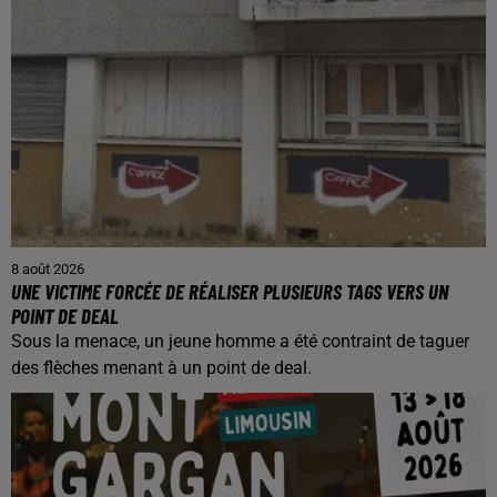
8 août 2026
UNE VICTIME FORCÉE DE RÉALISER PLUSIEURS TAGS VERS UN
POINT DE DEAL
Sous la menace, un jeune homme a été contraint de taguer
des flèches menant à un point de deal.