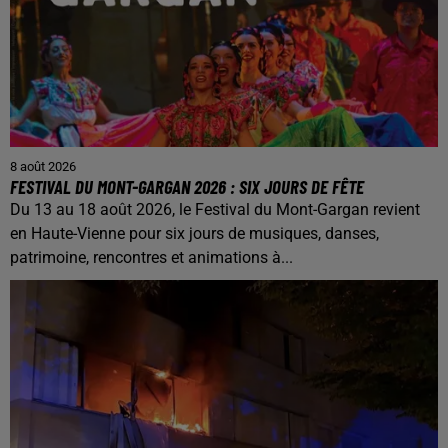
8 août 2026
FESTIVAL DU MONT-GARGAN 2026 : SIX JOURS DE FÊTE
Du 13 au 18 août 2026, le Festival du Mont-Gargan revient
en Haute-Vienne pour six jours de musiques, danses,
patrimoine, rencontres et animations à...