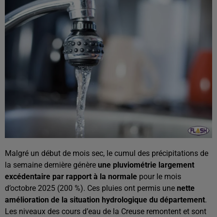
Malgré un début de mois sec, le cumul des précipitations de
la semaine dernière génère
une pluviométrie largement
excédentaire par rapport à la normale
pour le mois
d’octobre 2025 (200 %). Ces pluies ont permis une
nette
amélioration de la situation hydrologique du département
.
Les niveaux des cours d’eau de la Creuse remontent et sont