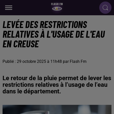
LEVÉE DES RESTRICTIONS
RELATIVES À L'USAGE DE L'EAU
EN CREUSE
Publié : 29 octobre 2025 à 11h48 par Flash Fm
Le retour de la pluie permet de lever les
restrictions relatives à l’usage de l’eau
dans le département.