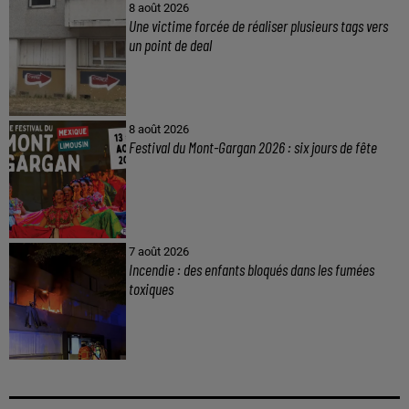
8 août 2026
Une victime forcée de réaliser plusieurs tags vers
un point de deal
8 août 2026
Festival du Mont-Gargan 2026 : six jours de fête
7 août 2026
Incendie : des enfants bloqués dans les fumées
toxiques