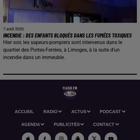
7 août 2026
INCENDIE : DES ENFANTS BLOQUÉS DANS LES FUMÉES TOXIQUES
Hier soir, les sapeurs-pompiers sont intervenus dans le
quartier des Portes-Ferrées, à Limoges, à la suite d’un
incendie dans un immeuble.
ACCUEIL
RADIO
ACTUS
PODCAST
AGENDA
PUBLICITÉS
CONTACT