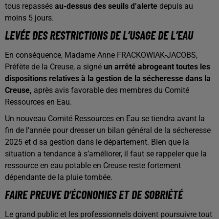
tous repassés
au-dessus des seuils d’alerte
depuis au
moins 5 jours.
LEVÉE DES RESTRICTIONS DE L’USAGE DE L’EAU
En conséquence, Madame Anne FRACKOWIAK-JACOBS,
Préfète de la Creuse, a signé
un arrêté abrogeant toutes les
dispositions relatives à la gestion de la sécheresse dans la
Creuse,
après avis favorable des membres du Comité
Ressources en Eau.
Un nouveau Comité Ressources en Eau se tiendra avant la
fin de l’année pour dresser un bilan général de la sécheresse
2025 et d sa gestion dans le département. Bien que la
situation a tendance à s’améliorer, il faut se rappeler que la
ressource en eau potable en Creuse reste fortement
dépendante de la pluie tombée.
FAIRE PREUVE D’ÉCONOMIES ET DE SOBRIÉTÉ
Le grand public et les professionnels doivent poursuivre tout