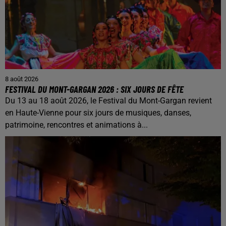
8 août 2026
FESTIVAL DU MONT-GARGAN 2026 : SIX JOURS DE FÊTE
Du 13 au 18 août 2026, le Festival du Mont-Gargan revient
en Haute-Vienne pour six jours de musiques, danses,
patrimoine, rencontres et animations à...