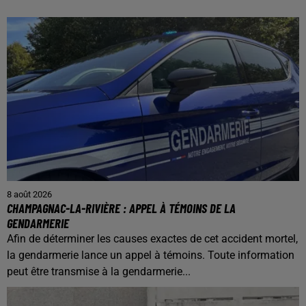
8 août 2026
CHAMPAGNAC-LA-RIVIÈRE : APPEL À TÉMOINS DE LA
GENDARMERIE
Afin de déterminer les causes exactes de cet accident mortel,
la gendarmerie lance un appel à témoins. Toute information
peut être transmise à la gendarmerie...