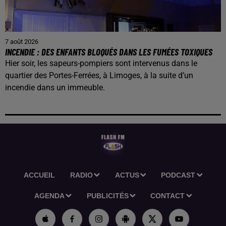
7 août 2026
INCENDIE : DES ENFANTS BLOQUÉS DANS LES FUMÉES TOXIQUES
Hier soir, les sapeurs-pompiers sont intervenus dans le
quartier des Portes-Ferrées, à Limoges, à la suite d’un
incendie dans un immeuble.
ACCUEIL
RADIO
ACTUS
PODCAST
AGENDA
PUBLICITÉS
CONTACT