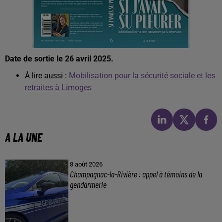
Date de sortie le 26 avril 2025.
À lire aussi :
Mobilisation pour la sécurité sociale et les
retraites à Limoges
A LA UNE
8 août 2026
Champagnac-la-Rivière : appel à témoins de la
gendarmerie