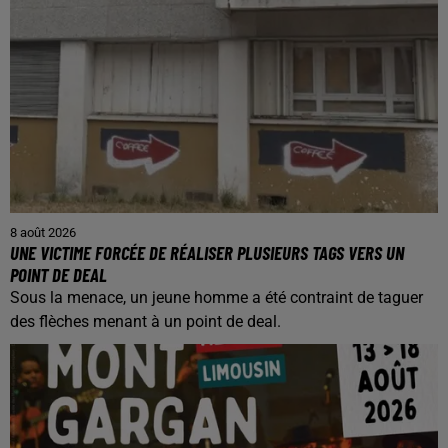
8 août 2026
UNE VICTIME FORCÉE DE RÉALISER PLUSIEURS TAGS VERS UN
POINT DE DEAL
Sous la menace, un jeune homme a été contraint de taguer
des flèches menant à un point de deal.