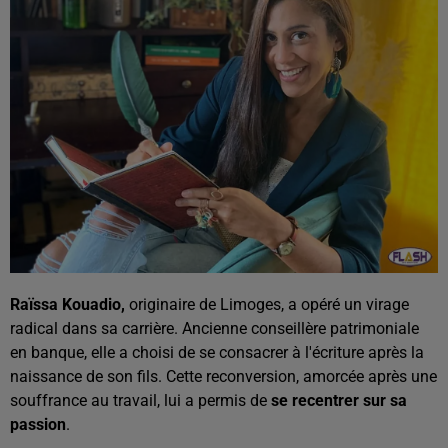
Raïssa Kouadio,
originaire de Limoges, a opéré un virage
radical dans sa carrière. Ancienne conseillère patrimoniale
en banque, elle a choisi de se consacrer à l'écriture après la
naissance de son fils. Cette reconversion, amorcée après une
souffrance au travail, lui a permis de
se recentrer sur sa
passion
.