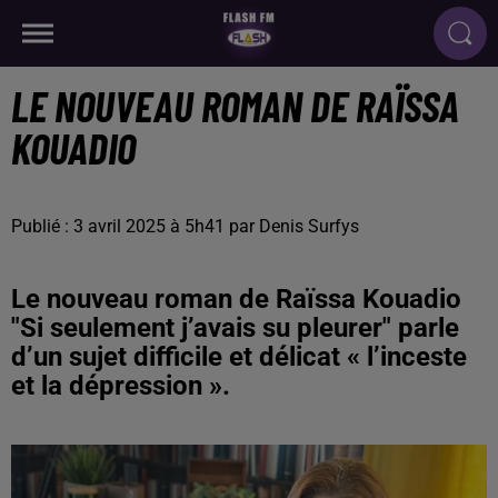
LE NOUVEAU ROMAN DE RAÏSSA
KOUADIO
Publié : 3 avril 2025 à 5h41 par Denis Surfys
Le nouveau roman de Raïssa Kouadio
"Si seulement j’avais su pleurer" parle
d’un sujet difficile et délicat « l’inceste
et la dépression ».