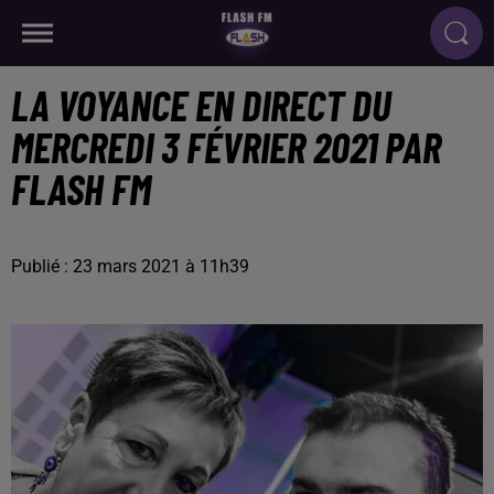
LA VOYANCE EN DIRECT DU
MERCREDI 3 FÉVRIER 2021 PAR
FLASH FM
Publié : 23 mars 2021 à 11h39