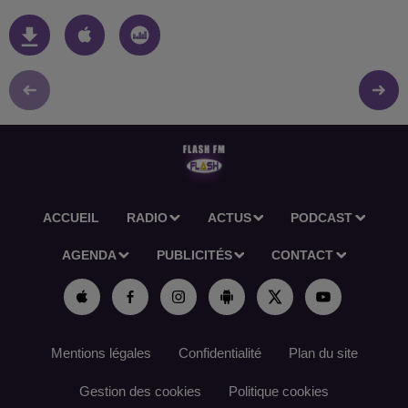
ACCUEIL
RADIO
ACTUS
PODCAST
AGENDA
PUBLICITÉS
CONTACT
Mentions légales
Confidentialité
Plan du site
Gestion des cookies
Politique cookies