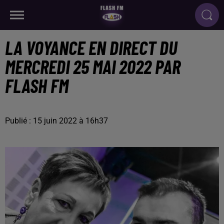
LA VOYANCE EN DIRECT DU
MERCREDI 25 MAI 2022 PAR
FLASH FM
Publié : 15 juin 2022 à 16h37