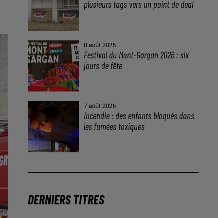
plusieurs tags vers un point de deal
8 août 2026
Festival du Mont-Gargan 2026 : six
jours de fête
7 août 2026
Incendie : des enfants bloqués dans
les fumées toxiques
DERNIERS TITRES