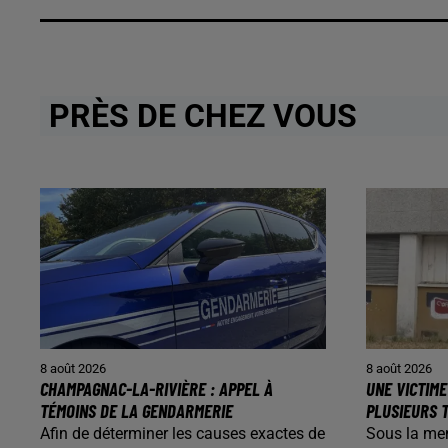
PRÈS DE CHEZ VOUS
8 août 2026
8 août 2026
CHAMPAGNAC-LA-RIVIÈRE : APPEL À
UNE VICTIME
TÉMOINS DE LA GENDARMERIE
PLUSIEURS T
Afin de déterminer les causes exactes de
Sous la me