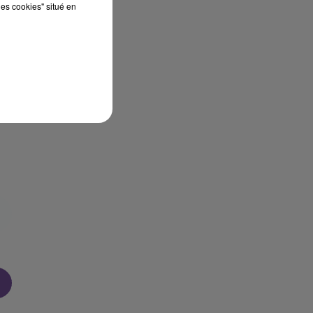
les cookies" situé en