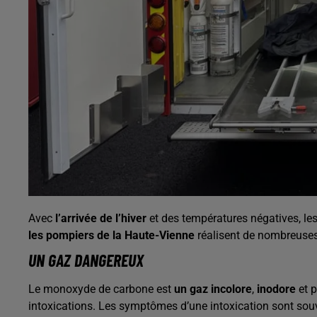
Avec
l’arrivée de l’hiver
et des températures négatives, les
les pompiers de la Haute-Vienne
réalisent de nombreuses
UN GAZ DANGEREUX
Le monoxyde de carbone est
un gaz incolore
,
inodore
et p
intoxications. Les symptômes d’une intoxication sont souv