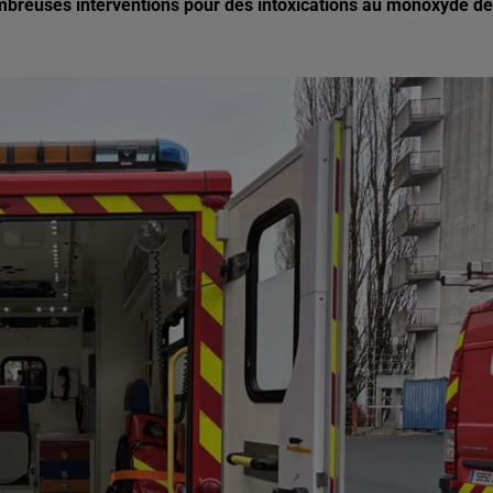
ombreuses interventions pour des intoxications au monoxyde de