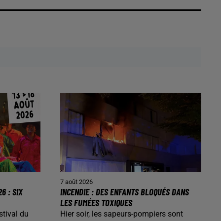
7 août 2026
6 : SIX
INCENDIE : DES ENFANTS BLOQUÉS DANS
LES FUMÉES TOXIQUES
stival du
Hier soir, les sapeurs-pompiers sont