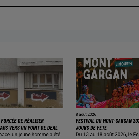
8 août 2026
 FORCÉE DE RÉALISER
FESTIVAL DU MONT-GARGAN 202
AGS VERS UN POINT DE DEAL
JOURS DE FÊTE
nace, un jeune homme a été
Du 13 au 18 août 2026, le Fe