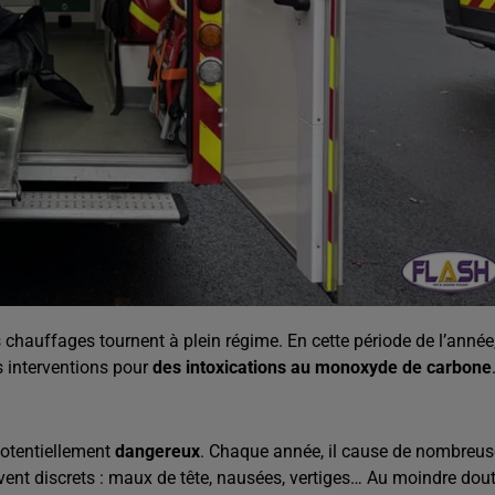
 chauffages tournent à plein régime. En cette période de l’année
 interventions pour
des intoxications au monoxyde de carbone
otentiellement
dangereux
. Chaque année, il cause de nombreu
ent discrets : maux de tête, nausées, vertiges… Au moindre dout