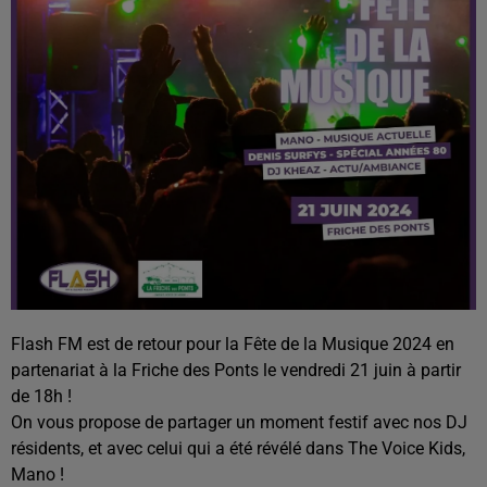
Flash FM est de retour pour la Fête de la Musique 2024 en
partenariat à la Friche des Ponts le vendredi 21 juin à partir
de 18h !
On vous propose de partager un moment festif avec nos DJ
résidents, et avec celui qui a été révélé dans The Voice Kids,
Mano !