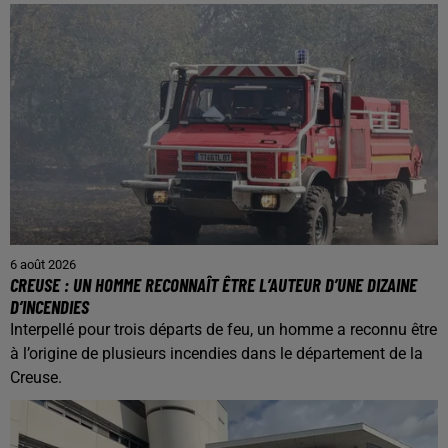
6 août 2026
CREUSE : UN HOMME RECONNAÎT ÊTRE L’AUTEUR D’UNE DIZAINE
D’INCENDIES
Interpellé pour trois départs de feu, un homme a reconnu être
à l’origine de plusieurs incendies dans le département de la
Creuse.