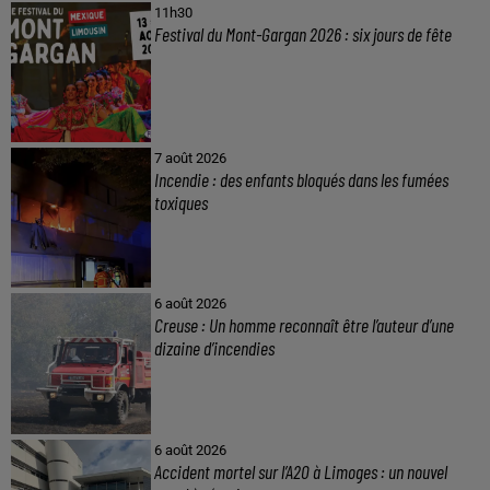
11h30
Festival du Mont-Gargan 2026 : six jours de fête
7 août 2026
Incendie : des enfants bloqués dans les fumées
toxiques
6 août 2026
Creuse : Un homme reconnaît être l’auteur d’une
dizaine d’incendies
6 août 2026
Accident mortel sur l’A20 à Limoges : un nouvel