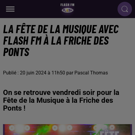
LA FÊTE DE LA MUSIQUE AVEC
FLASH FM À LA FRICHE DES
PONTS
Publié : 20 juin 2024 à 11h50 par Pascal Thomas
On se retrouve vendredi soir pour la
Fête de la Musique à la Friche des
Ponts !