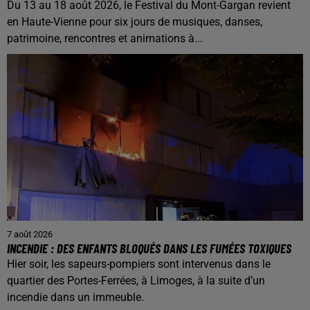
Du 13 au 18 août 2026, le Festival du Mont-Gargan revient
en Haute-Vienne pour six jours de musiques, danses,
patrimoine, rencontres et animations à...
7 août 2026
INCENDIE : DES ENFANTS BLOQUÉS DANS LES FUMÉES TOXIQUES
Hier soir, les sapeurs-pompiers sont intervenus dans le
quartier des Portes-Ferrées, à Limoges, à la suite d’un
incendie dans un immeuble.