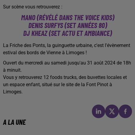
Sur scène vous retrouverez :
MANO (RÉVÉLÉ DANS THE VOICE KIDS)
DENIS SURFYS (SET ANNÉES 80)
DJ KHEAZ (SET ACTU ET AMBIANCE)
La Friche des Ponts, la guinguette urbaine, c'est l'évènement
estival des bords de Vienne à Limoges !
Ouvert du mercredi au samedi jusqu'au 31 août 2024 de 18h
à minuit.
Vous y retrouverez 12 foods trucks, des buvettes locales et
un espace enfant, situé sur le site de la Font Pinot à
Limoges.
A LA UNE