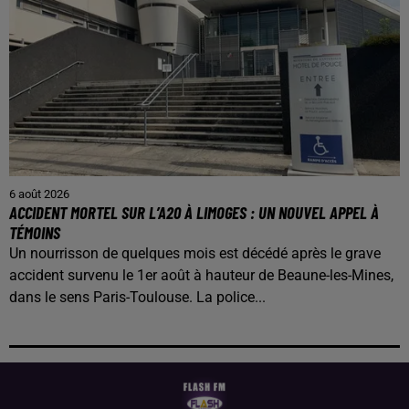
6 août 2026
ACCIDENT MORTEL SUR L’A20 À LIMOGES : UN NOUVEL APPEL À
TÉMOINS
Un nourrisson de quelques mois est décédé après le grave
accident survenu le 1er août à hauteur de Beaune-les-Mines,
dans le sens Paris-Toulouse. La police...