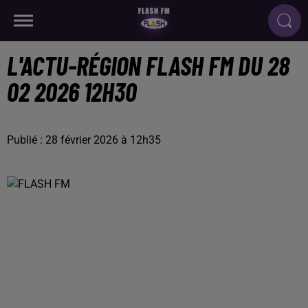
L'ACTU-RÉGION FLASH FM DU 28
02 2026 12H30
Publié : 28 février 2026 à 12h35