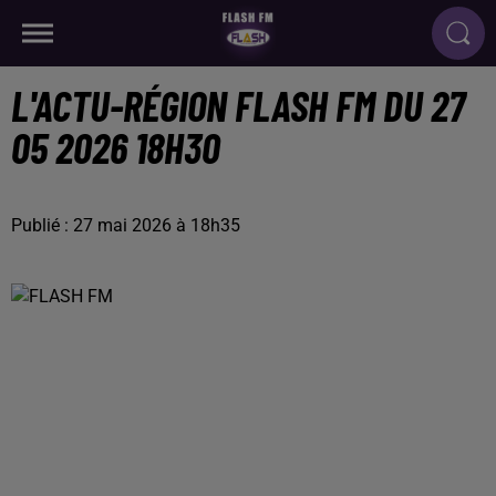
L'ACTU-RÉGION FLASH FM DU 27
05 2026 18H30
Publié : 27 mai 2026 à 18h35