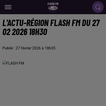
L'ACTU-RÉGION FLASH FM DU 27
02 2026 18H30
Publié : 27 février 2026 à 18h35