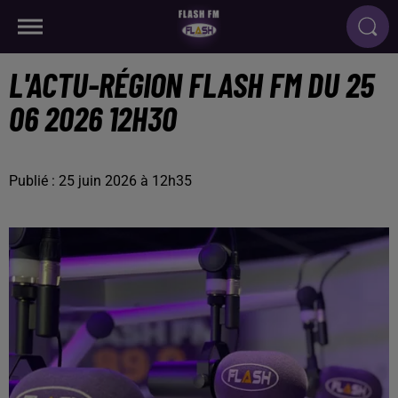
L'ACTU-RÉGION FLASH FM DU 25
06 2026 12H30
Publié : 25 juin 2026 à 12h35