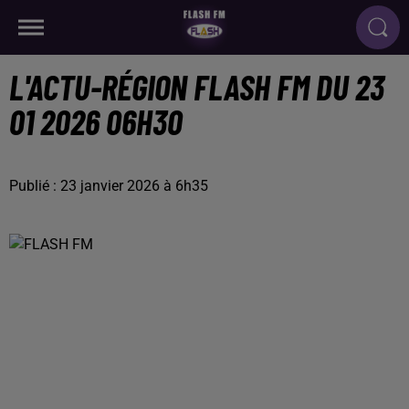
L'ACTU-RÉGION FLASH FM DU 23
01 2026 06H30
Publié : 23 janvier 2026 à 6h35