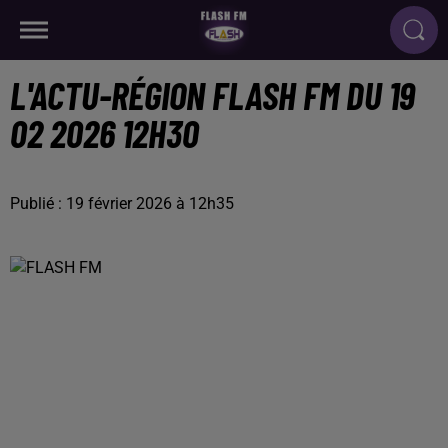
L'ACTU-RÉGION FLASH FM DU 19
02 2026 12H30
Publié : 19 février 2026 à 12h35