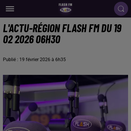
L'ACTU-RÉGION FLASH FM DU 19
02 2026 06H30
Publié : 19 février 2026 à 6h35