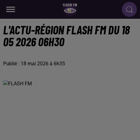
L'ACTU-RÉGION FLASH FM DU 18
05 2026 06H30
Publié : 18 mai 2026 à 6h35