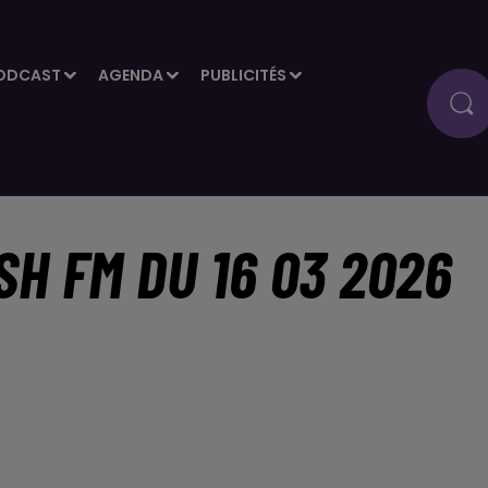
ODCAST
AGENDA
PUBLICITÉS
SH FM DU 16 03 2026