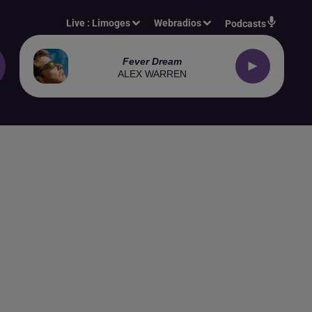
Live :
Limoges
Webradios
Podcasts
Fever Dream
ALEX WARREN