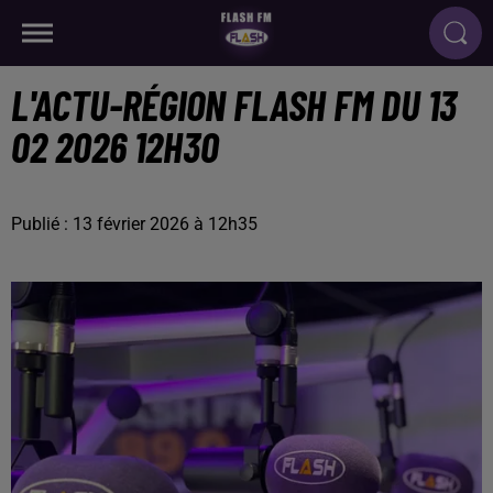
L'ACTU-RÉGION FLASH FM DU 13
02 2026 12H30
Publié : 13 février 2026 à 12h35