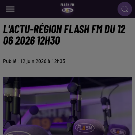
L'ACTU-RÉGION FLASH FM DU 12
06 2026 12H30
Publié : 12 juin 2026 à 12h35