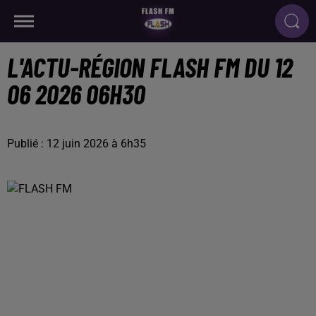
L'ACTU-RÉGION FLASH FM DU 12
06 2026 06H30
Publié : 12 juin 2026 à 6h35