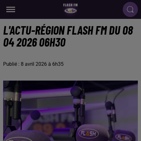
L'ACTU-RÉGION FLASH FM DU 08
04 2026 06H30
Publié : 8 avril 2026 à 6h35