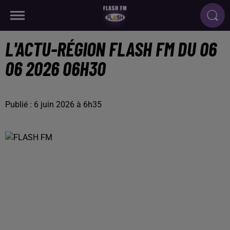
L'ACTU-RÉGION FLASH FM DU 06
06 2026 06H30
Publié : 6 juin 2026 à 6h35