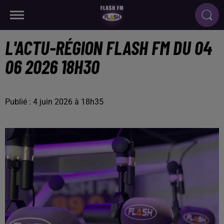
L'ACTU-RÉGION FLASH FM DU 04
06 2026 18H30
Publié : 4 juin 2026 à 18h35