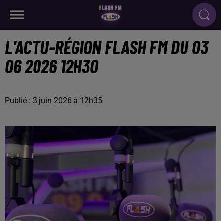
L'ACTU-RÉGION FLASH FM DU 03
06 2026 12H30
Publié : 3 juin 2026 à 12h35