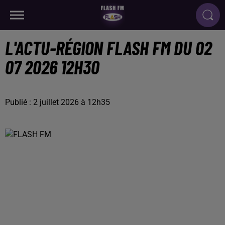
L'ACTU-RÉGION FLASH FM DU 02
07 2026 12H30
Publié : 2 juillet 2026 à 12h35