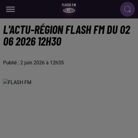
L'ACTU-RÉGION FLASH FM DU 02
06 2026 12H30
Publié : 2 juin 2026 à 12h35