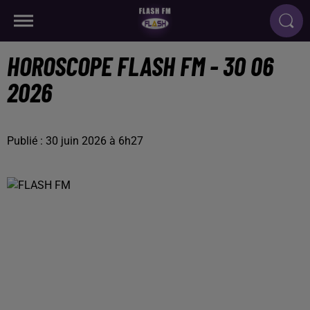
HOROSCOPE FLASH FM - 30 06
2026
Publié : 30 juin 2026 à 6h27