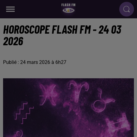
HOROSCOPE FLASH FM - 24 03
2026
Publié : 24 mars 2026 à 6h27