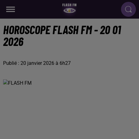
HOROSCOPE FLASH FM - 20 01
2026
Publié : 20 janvier 2026 à 6h27