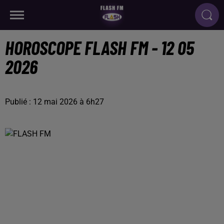
HOROSCOPE FLASH FM - 12 05
2026
Publié : 12 mai 2026 à 6h27