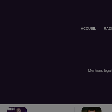
ACCUEIL
RAD
Mentions légal