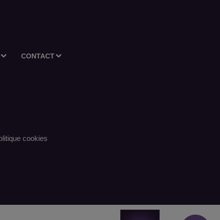
CONTACT
litique cookies